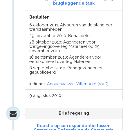
brugleggende tank
Besluiten
6 oktober 2011: Afvoeren van de stand der
werkzaamheden
29 november 2010: Behandeld
28 oktober 2010: Agenderen voor
wetgevingsoverleg Materieel op 29
november 2010
16 september 2010: Agenderen voor
eerstkomend overleg Materieel
8 september 2010: Rondgezonden en
gepubliceerd
Indiener:
Anouchka van Miltenburg
(
VVD
)
9 augustus 2010
Brief regering
Reactie op correspondentie tussen