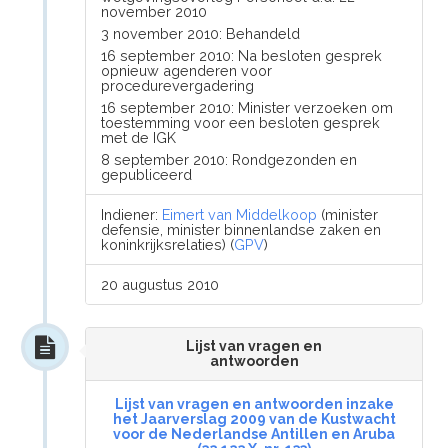
november 2010
3 november 2010: Behandeld
16 september 2010: Na besloten gesprek
opnieuw agenderen voor
procedurevergadering
16 september 2010: Minister verzoeken om
toestemming voor een besloten gesprek
met de IGK
8 september 2010: Rondgezonden en
gepubliceerd
Indiener:
Eimert van Middelkoop
(minister
defensie, minister binnenlandse zaken en
koninkrijksrelaties) (
GPV
)
20 augustus 2010
Lijst van vragen en
antwoorden
Lijst van vragen en antwoorden inzake
het Jaarverslag 2009 van de Kustwacht
voor de Nederlandse Antillen en Aruba