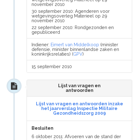
november 2010
30 september 2010: Agenderen voor
wetgevingsoverleg Materieel op 29
november 2010
22 september 2010: Rondgezonden en
gepubliceerd
Indiener:
Eimert van Middelkoop
(minister
defensie, minister binnenlandse zaken en
koninkrijksrelaties) (
GPV
)
15 september 2010
Lijst van vragen en
antwoorden
Lijst van vragen en antwoorden inzake
het jaarverslag Inspectie Militaire
Gezondheidszorg 2009
Besluiten
6 oktober 2011: Afvoeren van de stand der