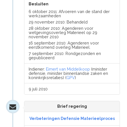
Besluiten
6 oktober 2011: Afvoeren van de stand der
werkzaamheden
29 november 2010: Behandeld
28 oktober 2010: Agenderen voor
wetgevingsoverleg Materieel op 29
november 2010
16 september 2010: Agenderen voor
eerstkomend overleg Materieel.
7 september 2010: Rondgezonden en
gepubliceerd
Indiener:
Eimert van Middelkoop
(minister
defensie, minister binnenlandse zaken en
koninkrijksrelaties) (
GPV
)
9 juli 2010
Brief regering
Verbeteringen Defensie Materieelproces