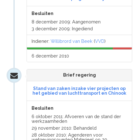
Besluiten
8 december 2009: Aangenomen
3 december 2009: Ingediend
Indiener:
Willibrord van Beek
(
VVD
)
6 december 2010
Brief regering
Stand van zaken inzake vier projecten op
het gebied van luchttransport en Chinook
Besluiten
6 oktober 2011: Afvoeren van de stand der
werkzaamheden
29 november 2010: Behandeld
28 oktober 2010: Agenderen voor
wetgevingsoverleg Materieel op 29