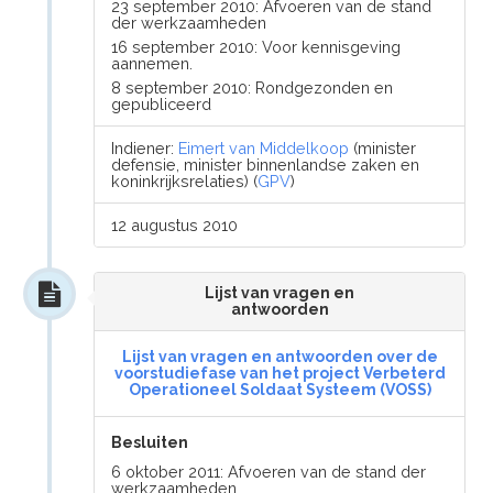
23 september 2010: Afvoeren van de stand
der werkzaamheden
16 september 2010: Voor kennisgeving
aannemen.
8 september 2010: Rondgezonden en
gepubliceerd
Indiener:
Eimert van Middelkoop
(minister
defensie, minister binnenlandse zaken en
koninkrijksrelaties) (
GPV
)
12 augustus 2010
Lijst van vragen en
antwoorden
Lijst van vragen en antwoorden over de
voorstudiefase van het project Verbeterd
Operationeel Soldaat Systeem (VOSS)
Besluiten
6 oktober 2011: Afvoeren van de stand der
werkzaamheden