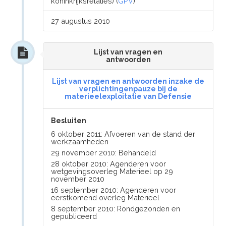
koninkrijksrelaties) (
GPV
)
27 augustus 2010
Lijst van vragen en
antwoorden
Lijst van vragen en antwoorden inzake de
verplichtingenpauze bij de
materieelexploitatie van Defensie
Besluiten
6 oktober 2011: Afvoeren van de stand der
werkzaamheden
29 november 2010: Behandeld
28 oktober 2010: Agenderen voor
wetgevingsoverleg Materieel op 29
november 2010
16 september 2010: Agenderen voor
eerstkomend overleg Materieel
8 september 2010: Rondgezonden en
gepubliceerd