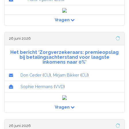
Vragen
26 juni 2026
Het bericht ‘Zorgverzekeraars: premieopslag
bij betalingsachterstand voor laagste
inkomens naar 0%’
Don Ceder
(
CU
),
Mirjam Bikker
(
CU
)
Sophie Hermans
(
VVD
)
Vragen
26 juni 2026