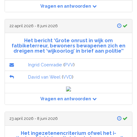
Vragen en antwoorden
22 april 2026 - 8 juni 2026
Het bericht ‘Grote onrust in wijk om
fatbiketerreur, bewoners bewapenen zich en
dreigen met ‘wijkoorlog’ in brief aan politie’'
Ingrid Coenradie
(
PVV
)
David van Weel
(
VVD
)
Vragen en antwoorden
23 april 2026 - 8 juni 2026
Het ingezetenencriterium ofwel het i-