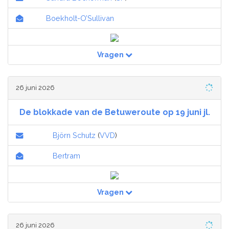
Boekholt-O’Sullivan
Vragen
26 juni 2026
De blokkade van de Betuweroute op 19 juni jl.
Björn Schutz
(
VVD
)
Bertram
Vragen
26 juni 2026