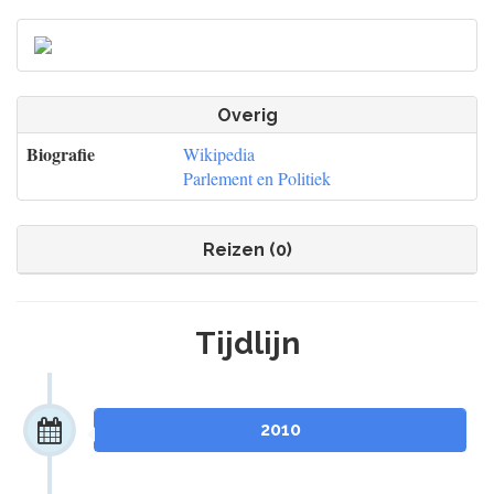
Overig
Biografie
Wikipedia
Parlement en Politiek
Reizen (0)
Tijdlijn
2010