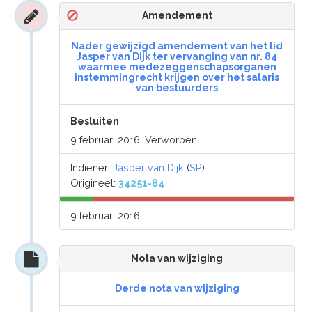
Amendement
Nader gewijzigd amendement van het lid
Jasper van Dijk ter vervanging van nr. 84
waarmee medezeggenschapsorganen
instemmingrecht krijgen over het salaris
van bestuurders
Besluiten
9 februari 2016: Verworpen.
Indiener:
Jasper van Dijk
(
SP
)
Origineel:
34251-84
9 februari 2016
Nota van wijziging
Derde nota van wijziging