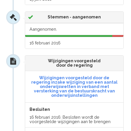
Stemmen - aangenomen
Aangenomen.
16 februari 2016
Wijzigingen voorgesteld
door de regering
Wijzigingen voorgesteld door de
regering inzake wijziging van een aantal
onderwijswetten in verband met
versterking van de bestuurskracht van
onderwijsinstellingen
Besluiten
16 februari 2016: Besloten wordt de
voorgestelde wijzigingen aan te brengen