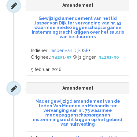
Amendement
Gewijzigd amendement van het lid
Jasper van Dijk ter vervanging van nr. 53
waarmee medezeggenschapsorganen
instemmingsrecht krijgen over het salaris
van bestuurders
Indiener:
Jasper van Dijk
(
SP
)
Origineel:
34251-53
Wijzigingen:
34251-90
9 februari 2016
Amendement
Nader gewijzigd amendement van de
leden Van Meenen en Mohandis ter
vervanging van nr. 73 waarmee
medezeggenschapsorganen
instemmingsrecht krijgen op het gebied
van huisvesting