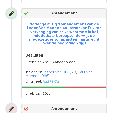
Amendement
Nader gewijzigd amendement van de
leden Van Meenen en Jasper van Dijk ter
vervanging van nr. 74 waarmee in het
middelbaar beroepsonderwijs de
medezeggenschap instemmingsrecht
over de begroting krijgt
Besluiten
9 februari 2016: Aangenomen.
Indieners:
Jasper van Dijk
(
SP
),
Paul van
Meenen
(
D66
)
Origineel:
34251-74
8 februari 2016
Amendement