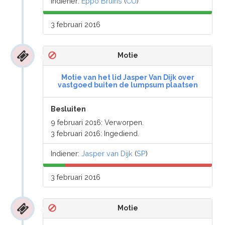
Indiener:
Eppo Bruins
(
CU
)
3 februari 2016
Motie
Motie van het lid Jasper Van Dijk over
vastgoed buiten de lumpsum plaatsen
Besluiten
9 februari 2016: Verworpen.
3 februari 2016: Ingediend.
Indiener:
Jasper van Dijk
(
SP
)
3 februari 2016
Motie