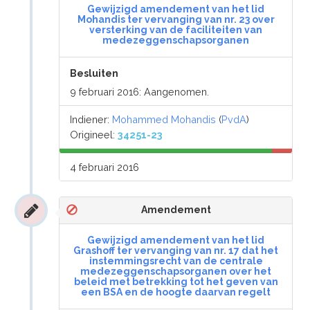
Gewijzigd amendement van het lid
Mohandis ter vervanging van nr. 23 over
versterking van de faciliteiten van
medezeggenschapsorganen
Besluiten
9 februari 2016: Aangenomen.
Indiener:
Mohammed Mohandis
(
PvdA
)
Origineel:
34251-23
4 februari 2016
Amendement
Gewijzigd amendement van het lid
Grashoff ter vervanging van nr. 17 dat het
instemmingsrecht van de centrale
medezeggenschapsorganen over het
beleid met betrekking tot het geven van
een BSA en de hoogte daarvan regelt