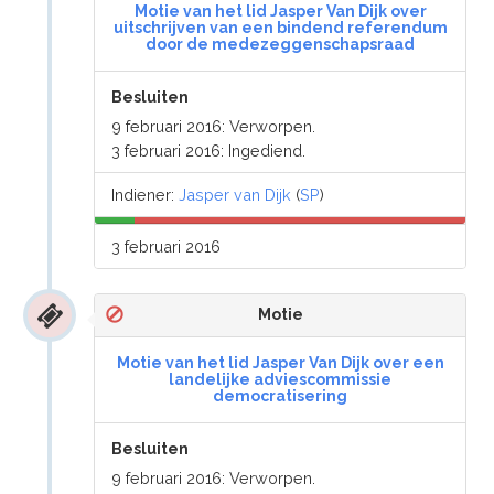
Motie van het lid Jasper Van Dijk over
uitschrijven van een bindend referendum
door de medezeggenschapsraad
Besluiten
9 februari 2016: Verworpen.
3 februari 2016: Ingediend.
Indiener:
Jasper van Dijk
(
SP
)
3 februari 2016
Motie
Motie van het lid Jasper Van Dijk over een
landelijke adviescommissie
democratisering
Besluiten
9 februari 2016: Verworpen.