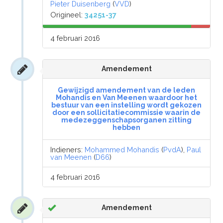
Pieter Duisenberg
(
VVD
)
Origineel:
34251-37
4 februari 2016
Amendement
Gewijzigd amendement van de leden
Mohandis en Van Meenen waardoor het
bestuur van een instelling wordt gekozen
door een sollicitatiecommissie waarin de
medezeggenschapsorganen zitting
hebben
Indieners:
Mohammed Mohandis
(
PvdA
),
Paul
van Meenen
(
D66
)
4 februari 2016
Amendement