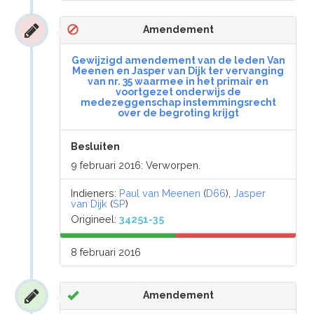
Amendement
Gewijzigd amendement van de leden Van
Meenen en Jasper van Dijk ter vervanging
van nr. 35 waarmee in het primair en
voortgezet onderwijs de
medezeggenschap instemmingsrecht
over de begroting krijgt
Besluiten
9 februari 2016: Verworpen.
Indieners:
Paul van Meenen
(
D66
),
Jasper
van Dijk
(
SP
)
Origineel:
34251-35
8 februari 2016
Amendement