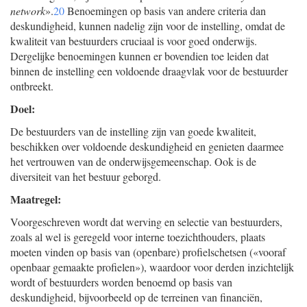
network
».
20
Benoemingen op basis van andere criteria dan
deskundigheid, kunnen nadelig zijn voor de instelling, omdat de
kwaliteit van bestuurders cruciaal is voor goed onderwijs.
Dergelijke benoemingen kunnen er bovendien toe leiden dat
binnen de instelling een voldoende draagvlak voor de bestuurder
ontbreekt.
Doel:
De bestuurders van de instelling zijn van goede kwaliteit,
beschikken over voldoende deskundigheid en genieten daarmee
het vertrouwen van de onderwijsgemeenschap. Ook is de
diversiteit van het bestuur geborgd.
Maatregel:
Voorgeschreven wordt dat werving en selectie van bestuurders,
zoals al wel is geregeld voor interne toezichthouders, plaats
moeten vinden op basis van (openbare) profielschetsen («vooraf
openbaar gemaakte profielen»), waardoor voor derden inzichtelijk
wordt of bestuurders worden benoemd op basis van
deskundigheid, bijvoorbeeld op de terreinen van financiën,