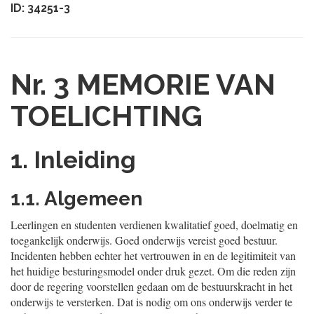
ID: 34251-3
Nr. 3
MEMORIE VAN
TOELICHTING
1. Inleiding
1.1. Algemeen
Leerlingen en studenten verdienen kwalitatief goed, doelmatig en
toegankelijk onderwijs. Goed onderwijs vereist goed bestuur.
Incidenten hebben echter het vertrouwen in en de legitimiteit van
het huidige besturingsmodel onder druk gezet. Om die reden zijn
door de regering voorstellen gedaan om de bestuurskracht in het
onderwijs te versterken. Dat is nodig om ons onderwijs verder te