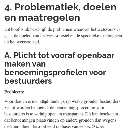
4. Problematiek, doelen
en maatregelen
Dit hoofdstuk beschrijft de problemen waarover het wetsvoorstel
gaat, de doelen van het wetsvoorstel en de specifieke maatregelen
uit het wetsvoorstel.
A. Plicht tot vooraf openbaar
maken van
benoemingsprofielen voor
bestuurders
Probleem:
Voor derden is niet altijd duidelijk op welke gronden bestuurders
zijn of worden benoemd: de benoemingsprocedure voor
bestuurders is te weinig open en transparant. Dit kan betekenen
dat benoemingen plaatsvinden op andere gronden dan wegens
deskundigheid, bijvoorbeeld op basis van een «
old boys