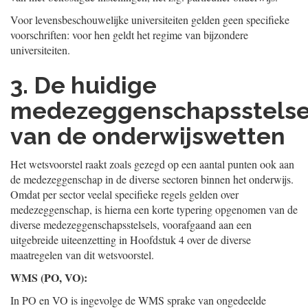
Voor levensbeschouwelijke universiteiten gelden geen specifieke
voorschriften: voor hen geldt het regime van bijzondere
universiteiten.
3. De huidige
medezeggenschapsstelse
van de onderwijswetten
Het wetsvoorstel raakt zoals gezegd op een aantal punten ook aan
de medezeggenschap in de diverse sectoren binnen het onderwijs.
Omdat per sector veelal specifieke regels gelden over
medezeggenschap, is hierna een korte typering opgenomen van de
diverse medezeggenschapsstelsels, voorafgaand aan een
uitgebreide uiteenzetting in Hoofdstuk 4 over de diverse
maatregelen van dit wetsvoorstel.
WMS (PO, VO):
In PO en VO is ingevolge de WMS sprake van ongedeelde