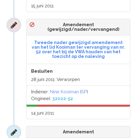
15 juni 2011
Amendement
(gewijzigd/nader/vervangend)
Tweede nader gewijzigd amendement
van het lid Kooiman ter vervanging van nr.
52 over het bij de VWA houden van het
toezicht op de naleving
Besluiten
28 juni 2011: Verworpen
Indiener:
Nine Kooiman
(
SP
)
Origineel:
32022-52
14 juni 2011
Amendement