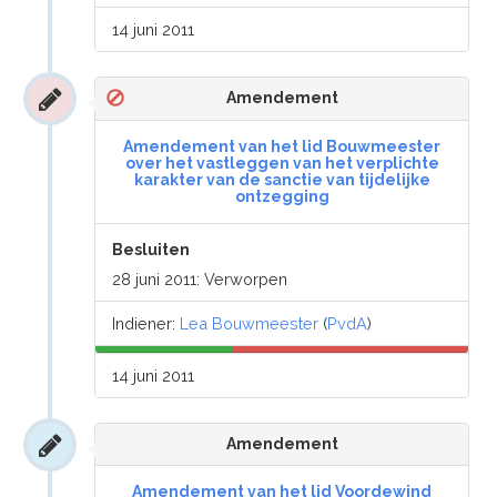
14 juni 2011
Amendement
Amendement van het lid Bouwmeester
over het vastleggen van het verplichte
karakter van de sanctie van tijdelijke
ontzegging
Besluiten
28 juni 2011: Verworpen
Indiener:
Lea Bouwmeester
(
PvdA
)
14 juni 2011
Amendement
Amendement van het lid Voordewind