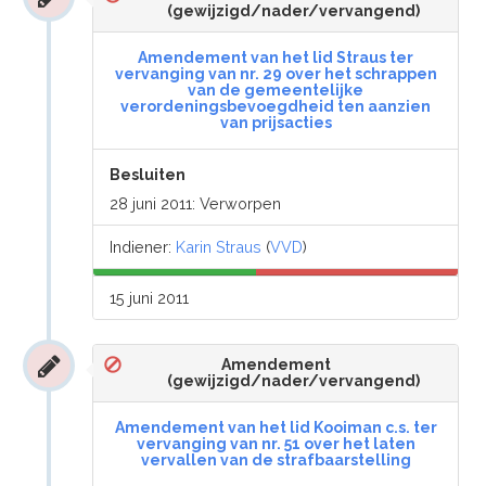
(gewijzigd/nader/vervangend)
Amendement van het lid Straus ter
vervanging van nr. 29 over het schrappen
van de gemeentelijke
verordeningsbevoegdheid ten aanzien
van prijsacties
Besluiten
28 juni 2011: Verworpen
Indiener:
Karin Straus
(
VVD
)
15 juni 2011
Amendement
(gewijzigd/nader/vervangend)
Amendement van het lid Kooiman c.s. ter
vervanging van nr. 51 over het laten
vervallen van de strafbaarstelling