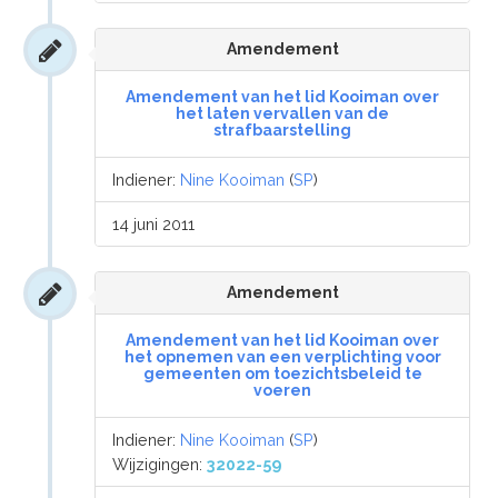
Amendement
Amendement van het lid Kooiman over
het laten vervallen van de
strafbaarstelling
Indiener:
Nine Kooiman
(
SP
)
14 juni 2011
Amendement
Amendement van het lid Kooiman over
het opnemen van een verplichting voor
gemeenten om toezichtsbeleid te
voeren
Indiener:
Nine Kooiman
(
SP
)
Wijzigingen:
32022-59