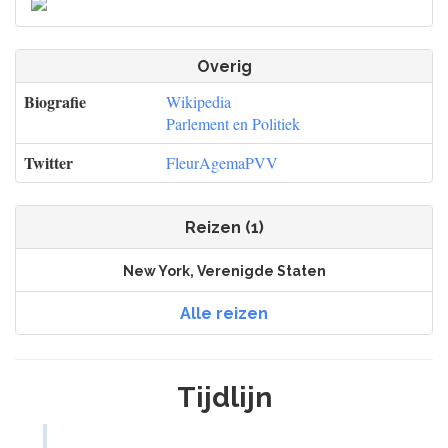
Overig
Biografie
Wikipedia
Parlement en Politiek
Twitter
FleurAgemaPVV
Reizen (1)
New York, Verenigde Staten
Alle reizen
Tijdlijn