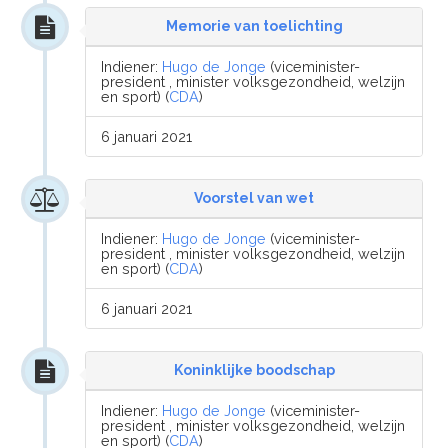
Memorie van toelichting
Indiener:
Hugo de Jonge
(viceminister-
president , minister volksgezondheid, welzijn
en sport) (
CDA
)
6 januari 2021
Voorstel van wet
Indiener:
Hugo de Jonge
(viceminister-
president , minister volksgezondheid, welzijn
en sport) (
CDA
)
6 januari 2021
Koninklijke boodschap
Indiener:
Hugo de Jonge
(viceminister-
president , minister volksgezondheid, welzijn
en sport) (
CDA
)