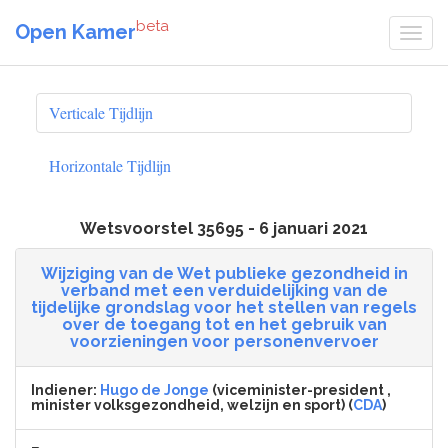
beta
Open Kamer
Verticale Tijdlijn
Horizontale Tijdlijn
Wetsvoorstel 35695 - 6 januari 2021
Wijziging van de Wet publieke gezondheid in
verband met een verduidelijking van de
tijdelijke grondslag voor het stellen van regels
over de toegang tot en het gebruik van
voorzieningen voor personenvervoer
Indiener:
Hugo de Jonge
(viceminister-president ,
minister volksgezondheid, welzijn en sport) (
CDA
)