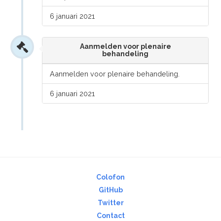
6 januari 2021
Aanmelden voor plenaire
behandeling
Aanmelden voor plenaire behandeling.
6 januari 2021
Colofon
GitHub
Twitter
Contact