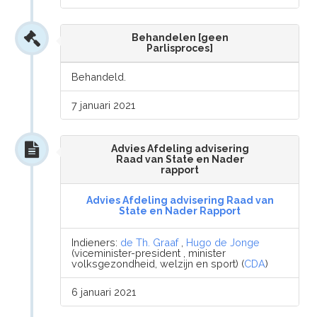
Behandelen [geen
Parlisproces]
Behandeld.
7 januari 2021
Advies Afdeling advisering
Raad van State en Nader
rapport
Advies Afdeling advisering Raad van
State en Nader Rapport
Indieners:
de Th. Graaf
,
Hugo de Jonge
(viceminister-president , minister
volksgezondheid, welzijn en sport) (
CDA
)
6 januari 2021