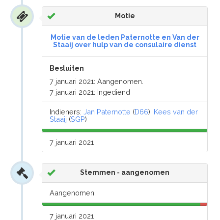
Motie
Motie van de leden Paternotte en Van der
Staaij over hulp van de consulaire dienst
Besluiten
7 januari 2021: Aangenomen.
7 januari 2021: Ingediend
Indieners:
Jan Paternotte
(
D66
),
Kees van der
Staaij
(
SGP
)
7 januari 2021
Stemmen - aangenomen
Aangenomen.
7 januari 2021