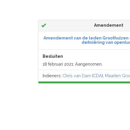
Amendement
Amendement van de leden Groothuizen 
definiëring van openlu
Besluiten
18 februari 2021: Aangenomen.
Indieners:
Chris van Dam
(
CDA
),
Maarten Gro