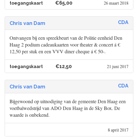
€65,00
26 maart 2018
toegangskaart
CDA
Chris van Dam
Ontvangen bij een spreekbeurt van de Politie eenheid Den
Haag 2 podium cadeaukaarten voor theater & concert á €
12,50 per stuk en een VVV diner cheque á € 50-.
€12,50
21 juni 2017
toegangskaart
CDA
Chris van Dam
Bijgewoond op uitnodiging van de gemeente Den Haag een
voetbalwedstrijd van ADO Den Haag in de Sky Box. De
waarde is onbekend.
8 april 2017