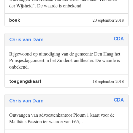
der Wijsheid". De waarde is onbekend.
20 september 2018
boek
CDA
Chris van Dam
Bijgewoond op uitnodiging van de gemeente Den Haag het
Prinsjesdagconcert in het Zuiderstrandtheater. De waarde is
onbekend.
18 september 2018
toegangskaart
CDA
Chris van Dam
Ontvangen van advocatenkantoor Ploum 1 kaart voor de
Matthäus Passion ter waarde van €65,-.