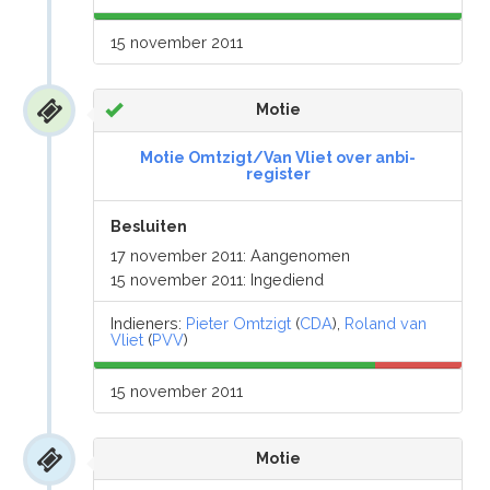
15 november 2011
Motie
Motie Omtzigt/Van Vliet over anbi-
register
Besluiten
17 november 2011: Aangenomen
15 november 2011: Ingediend
Indieners:
Pieter Omtzigt
(
CDA
),
Roland van
Vliet
(
PVV
)
15 november 2011
Motie