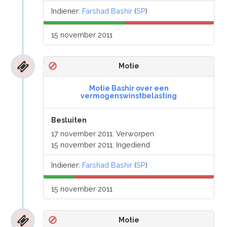
Indiener:
Farshad Bashir
(
SP
)
15 november 2011
Motie
Motie Bashir over een
vermogenswinstbelasting
Besluiten
17 november 2011: Verworpen
15 november 2011: Ingediend
Indiener:
Farshad Bashir
(
SP
)
15 november 2011
Motie