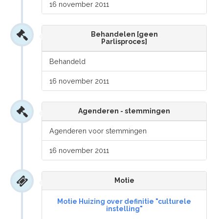
16 november 2011
Behandelen [geen
Parlisproces]
Behandeld
16 november 2011
Agenderen - stemmingen
Agenderen voor stemmingen
16 november 2011
Motie
Motie Huizing over definitie "culturele
instelling"