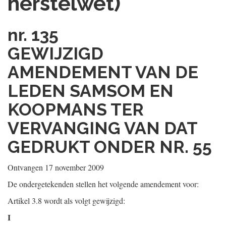
herstelwet)
nr. 135
GEWIJZIGD
AMENDEMENT VAN DE
LEDEN SAMSOM EN
KOOPMANS TER
VERVANGING VAN DAT
GEDRUKT ONDER NR. 55
Ontvangen 17 november 2009
De ondergetekenden stellen het volgende amendement voor:
Artikel 3.8 wordt als volgt gewijzigd:
I