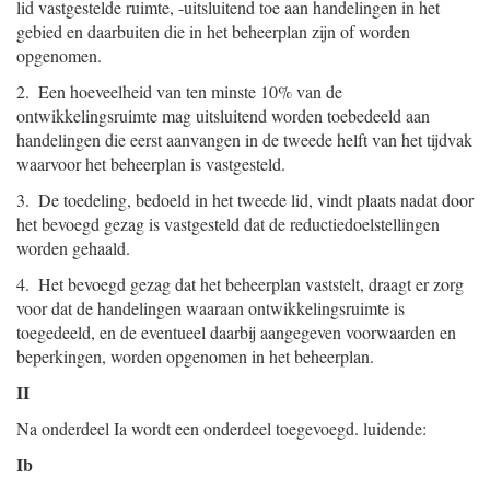
lid vastgestelde ruimte, -uitsluitend toe aan handelingen in het
gebied en daarbuiten die in het beheerplan zijn of worden
opgenomen.
2. Een hoeveelheid van ten minste 10% van de
ontwikkelingsruimte mag uitsluitend worden toebedeeld aan
handelingen die eerst aanvangen in de tweede helft van het tijdvak
waarvoor het beheerplan is vastgesteld.
3. De toedeling, bedoeld in het tweede lid, vindt plaats nadat door
het bevoegd gezag is vastgesteld dat de reductiedoelstellingen
worden gehaald.
4. Het bevoegd gezag dat het beheerplan vaststelt, draagt er zorg
voor dat de handelingen waaraan ontwikkelingsruimte is
toegedeeld, en de eventueel daarbij aangegeven voorwaarden en
beperkingen, worden opgenomen in het beheerplan.
II
Na onderdeel Ia wordt een onderdeel toegevoegd. luidende:
Ib