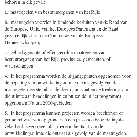
behoren in elk geval:
a. maatregelen van bestuursorganen van het Rijk;
b. maatregelen voorzien in bindende besluiten van de Raad van
de Europese Unie, van het Europees Parlement en de Raad
gezamenlijk of van de Commissie van de Europese
Gemeenschappen;
c. gebiedsgerichte of effectgerichte maatregelen van
bestuurorganen van het Rijk, provincies, gemeenten, of
waterschappen.
4. In het programma worden de uitgangspunten opgenomen voor
de bepaling van ontwikkelingsruimte die als gevolg van de
maatregelen, eerste lid, onderdeel c, ontstaat en de toedeling van
die ruimte aan handelingen in en buiten de in het programma
opgenomen Natura 2000-gebieden.
5. In het programma kunnen projecten worden beschreven of
genoemd waarvan op grond van een passende beoordeling de
zekerheid is verkregen dat, mede in het licht van de
ontwikkelingsruimte die ontstaat als gevolg van de maatregelen,