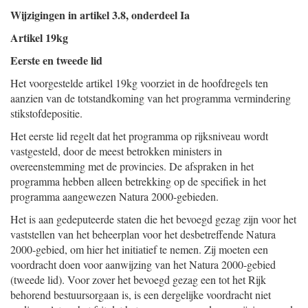
Wijzigingen in artikel 3.8, onderdeel Ia
Artikel 19kg
Eerste en tweede lid
Het voorgestelde artikel 19kg voorziet in de hoofdregels ten
aanzien van de totstandkoming van het programma vermindering
stikstofdepositie.
Het eerste lid regelt dat het programma op rijksniveau wordt
vastgesteld, door de meest betrokken ministers in
overeenstemming met de provincies. De afspraken in het
programma hebben alleen betrekking op de specifiek in het
programma aangewezen Natura 2000-gebieden.
Het is aan gedeputeerde staten die het bevoegd gezag zijn voor het
vaststellen van het beheerplan voor het desbetreffende Natura
2000-gebied, om hier het initiatief te nemen. Zij moeten een
voordracht doen voor aanwijzing van het Natura 2000-gebied
(tweede lid). Voor zover het bevoegd gezag een tot het Rijk
behorend bestuursorgaan is, is een dergelijke voordracht niet