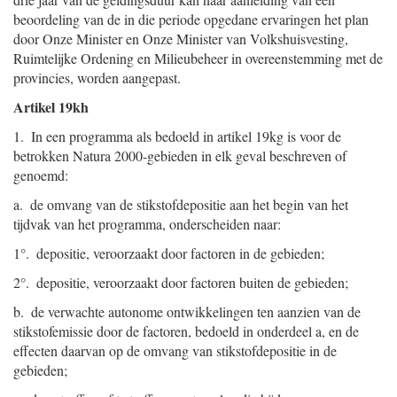
beoordeling van de in die periode opgedane ervaringen het plan
door Onze Minister en Onze Minister van Volkshuisvesting,
Ruimtelijke Ordening en Milieubeheer in overeenstemming met de
provincies, worden aangepast.
Artikel 19kh
1. In een programma als bedoeld in artikel 19kg is voor de
betrokken Natura 2000-gebieden in elk geval beschreven of
genoemd:
a. de omvang van de stikstofdepositie aan het begin van het
tijdvak van het programma, onderscheiden naar:
1°. depositie, veroorzaakt door factoren in de gebieden;
2°. depositie, veroorzaakt door factoren buiten de gebieden;
b. de verwachte autonome ontwikkelingen ten aanzien van de
stikstofemissie door de factoren, bedoeld in onderdeel a, en de
effecten daarvan op de omvang van stikstofdepositie in de
gebieden;