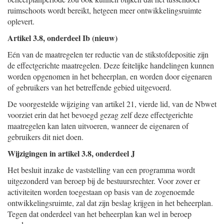
ruimschoots wordt bereikt, hetgeen meer ontwikkelingsruimte
oplevert.
Artikel 3.8, onderdeel Ib (nieuw)
Eén van de maatregelen ter reductie van de stikstofdepositie zijn
de effectgerichte maatregelen. Deze feitelijke handelingen kunnen
worden opgenomen in het beheerplan, en worden door eigenaren
of gebruikers van het betreffende gebied uitgevoerd.
De voorgestelde wijziging van artikel 21, vierde lid, van de Nbwet
voorziet erin dat het bevoegd gezag zelf deze effectgerichte
maatregelen kan laten uitvoeren, wanneer de eigenaren of
gebruikers dit niet doen.
Wijzigingen in artikel 3.8, onderdeel J
Het besluit inzake de vaststelling van een programma wordt
uitgezonderd van beroep bij de bestuursrechter. Voor zover er
activiteiten worden toegestaan op basis van de zogenoemde
ontwikkelingsruimte, zal dat zijn beslag krijgen in het beheerplan.
Tegen dat onderdeel van het beheerplan kan wel in beroep