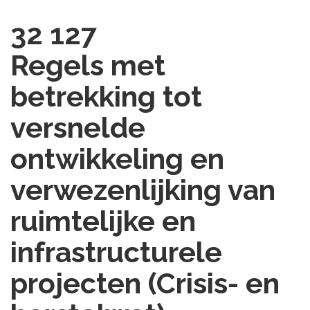
32 127
Regels met
betrekking tot
versnelde
ontwikkeling en
verwezenlijking van
ruimtelijke en
infrastructurele
projecten (Crisis- en