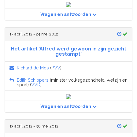
Vragen en antwoorden
17 april 2012 - 24 mei 2012
Het artikel 'Alfred werd gewoon in zijn gezicht
gestampt'
Richard de Mos
(
PVV
)
Edith Schippers
(minister volksgezondheid, welzijn en
sport) (
VVD
)
Vragen en antwoorden
13 april 2012 - 30 mei 2012