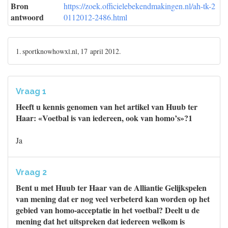
Bron
https://zoek.officielebekendmakingen.nl/ah-tk-2
antwoord
0112012-2486.html
1. sportknowhowxl.nl, 17 april 2012.
Vraag 1
Heeft u kennis genomen van het artikel van Huub ter
Haar: «Voetbal is van iedereen, ook van homo’s»?1
Ja
Vraag 2
Bent u met Huub ter Haar van de Alliantie Gelijkspelen
van mening dat er nog veel verbeterd kan worden op het
gebied van homo-acceptatie in het voetbal? Deelt u de
mening dat het uitspreken dat iedereen welkom is