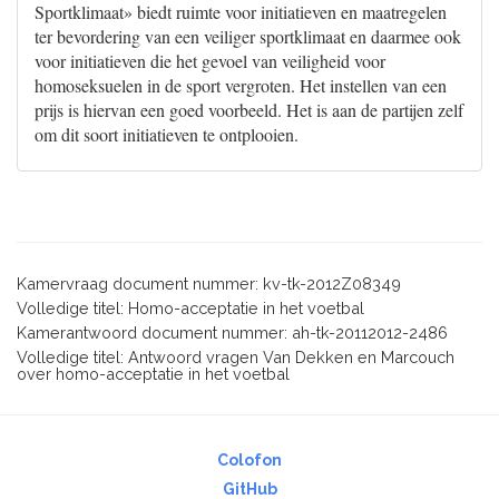
Sportklimaat» biedt ruimte voor initiatieven en maatregelen
ter bevordering van een veiliger sportklimaat en daarmee ook
voor initiatieven die het gevoel van veiligheid voor
homoseksuelen in de sport vergroten. Het instellen van een
prijs is hiervan een goed voorbeeld. Het is aan de partijen zelf
om dit soort initiatieven te ontplooien.
Kamervraag document nummer: kv-tk-2012Z08349
Volledige titel: Homo-acceptatie in het voetbal
Kamerantwoord document nummer: ah-tk-20112012-2486
Volledige titel: Antwoord vragen Van Dekken en Marcouch
over homo-acceptatie in het voetbal
Colofon
GitHub