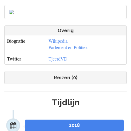
Overig
Biografie
Wikipedia
Parlement en Politiek
Twitter
TjeerdVD
Reizen (0)
Tijdlijn
2018