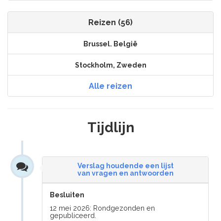
Reizen (56)
Brussel. België
Stockholm, Zweden
Alle reizen
Tijdlijn
Verslag houdende een lijst
van vragen en antwoorden
Besluiten
12 mei 2026: Rondgezonden en
gepubliceerd.