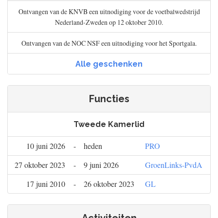
Ontvangen van de KNVB een uitnodiging voor de voetbalwedstrijd
Nederland-Zweden op 12 oktober 2010.
Ontvangen van de NOC NSF een uitnodiging voor het Sportgala.
Alle geschenken
Functies
Tweede Kamerlid
10 juni 2026
-
heden
PRO
27 oktober 2023
-
9 juni 2026
GroenLinks-PvdA
17 juni 2010
-
26 oktober 2023
GL