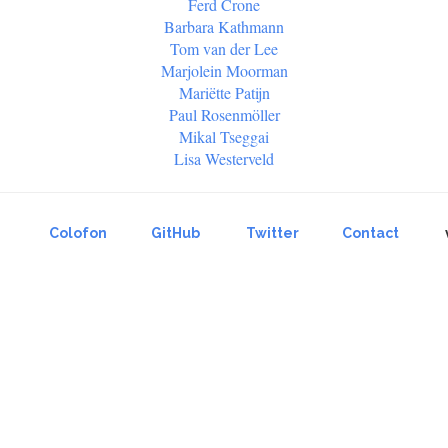
Ferd Crone
Barbara Kathmann
Tom van der Lee
Marjolein Moorman
Mariëtte Patijn
Paul Rosenmöller
Mikal Tseggai
Lisa Westerveld
Colofon
GitHub
Twitter
Contact