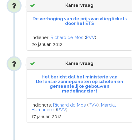
Kamervraag
De verhoging van de prijs van vliegtickets
door het ETS
Indiener:
Richard de Mos
(
PVV
)
20 januari 2012
Kamervraag
Het bericht dat het ministerie van
Defensie zonnepanelen op scholen en
gemeentelijke gebouwen
medefinanciert
Indieners:
Richard de Mos
(
PVV
),
Marcial
Hernandez
(
PVV
)
17 januari 2012