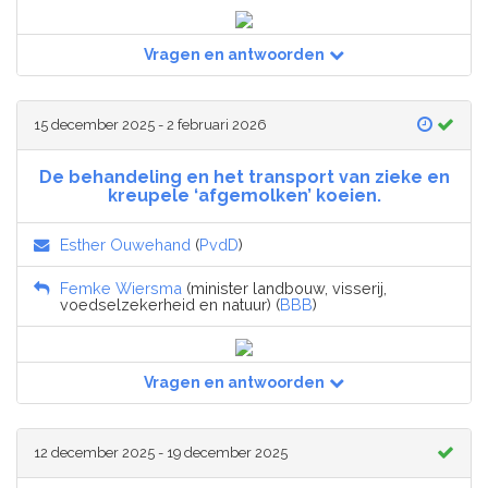
Vragen en antwoorden
15 december 2025 - 2 februari 2026
De behandeling en het transport van zieke en
kreupele ‘afgemolken’ koeien.
Esther Ouwehand
(
PvdD
)
Femke Wiersma
(minister landbouw, visserij,
voedselzekerheid en natuur) (
BBB
)
Vragen en antwoorden
12 december 2025 - 19 december 2025