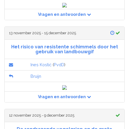
Vragen en antwoorden
13 november 2025 - 15 december 2025
Het risico van resistente schimmels door het
gebruik van landbouwgif
Ines Kostić
(
PvdD
)
Bruijn
Vragen en antwoorden
12 november 2025 - 9 december 2025