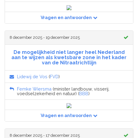
Vragen en antwoorden
8 december 2025 - 19 december 2025
De mogelijkheid niet langer heel Nederland
aan te wijzen als kwetsbare zone in het kader
van de Nitraatrichtlijn
Lidewij de Vos
(
FVD
)
Femke Wiersma
(minister landbouw, visserij,
voedselzekerheid en natuur) (
BBB
)
Vragen en antwoorden
8 december 2025 - 17 december 2025