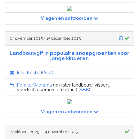
Vragen en antwoorden
6 november 2025 - 15 december 2025
Landbouwgif in populaire snoepgroenten voor
jonge kinderen
Ines Kostić
(
PvdD
)
Femke Wiersma
(minister landbouw, visserij,
voedselzekerheid en natuur) (
BBB
)
Vragen en antwoorden
27 oktober 2025 - 24 november 2025