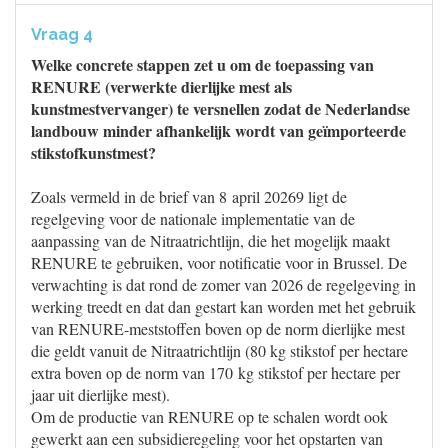
Vraag 4
Welke concrete stappen zet u om de toepassing van
RENURE (verwerkte dierlijke mest als
kunstmestvervanger) te versnellen zodat de Nederlandse
landbouw minder afhankelijk wordt van geïmporteerde
stikstofkunstmest?
Zoals vermeld in de brief van 8 april 20269 ligt de
regelgeving voor de nationale implementatie van de
aanpassing van de Nitraatrichtlijn, die het mogelijk maakt
RENURE te gebruiken, voor notificatie voor in Brussel. De
verwachting is dat rond de zomer van 2026 de regelgeving in
werking treedt en dat dan gestart kan worden met het gebruik
van RENURE-meststoffen boven op de norm dierlijke mest
die geldt vanuit de Nitraatrichtlijn (80 kg stikstof per hectare
extra boven op de norm van 170 kg stikstof per hectare per
jaar uit dierlijke mest).
Om de productie van RENURE op te schalen wordt ook
gewerkt aan een subsidieregeling voor het opstarten van