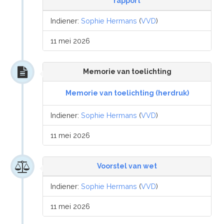
rapport
Indiener:
Sophie Hermans
(
VVD
)
11 mei 2026
Memorie van toelichting
Memorie van toelichting (herdruk)
Indiener:
Sophie Hermans
(
VVD
)
11 mei 2026
Voorstel van wet
Indiener:
Sophie Hermans
(
VVD
)
11 mei 2026