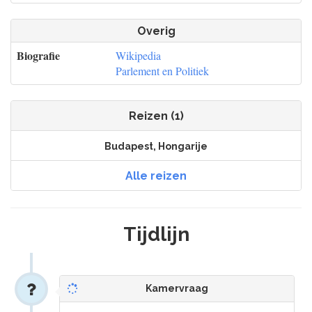
Overig
Biografie
Wikipedia
Parlement en Politiek
Reizen (1)
Budapest, Hongarije
Alle reizen
Tijdlijn
Kamervraag