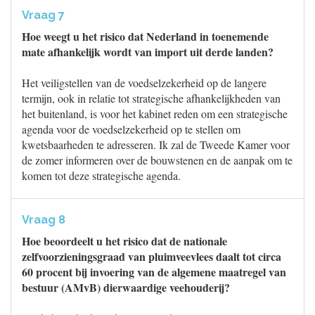
Vraag 7
Hoe weegt u het risico dat Nederland in toenemende
mate afhankelijk wordt van import uit derde landen?
Het veiligstellen van de voedselzekerheid op de langere
termijn, ook in relatie tot strategische afhankelijkheden van
het buitenland, is voor het kabinet reden om een strategische
agenda voor de voedselzekerheid op te stellen om
kwetsbaarheden te adresseren. Ik zal de Tweede Kamer voor
de zomer informeren over de bouwstenen en de aanpak om te
komen tot deze strategische agenda.
Vraag 8
Hoe beoordeelt u het risico dat de nationale
zelfvoorzieningsgraad van pluimveevlees daalt tot circa
60 procent bij invoering van de algemene maatregel van
bestuur (AMvB) dierwaardige veehouderij?