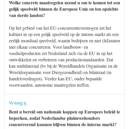
Welke concrete maatregelen neemt u om te komen tot een
gelijk speelveld binnen de Europese Unie en ten opzichte
van derde landen?
Op het gebied van het EU-concurrentievermogen zet het
kabinet in op een gelijk speelveld op de interne markt als een
eerlijk mondiaal speelveld, waarin bedrijven en niet (lid)staten
met elkaar concurreren. Voor landbouw- en
voedselproducten zet Nederland zich via de EU in op het
ontwikkelen en verbeteren van productiestandaarden. Dat
kan multilateraal (bv bij de Wereldhandels Organisatie en de
Wereldorganisatie voor Diergezondheid) en bilateraal (in
handelsverdragen). Verder kan EU, onder bepaalde
voorwaarden, autonome maatregelen treffen.
Vraag 5
Bent u bereid om nationale koppen op Europees beleid te
beperken, zodat Nederlandse pluimveehouders
concurrerend kunnen blijven binnen de interne markt?