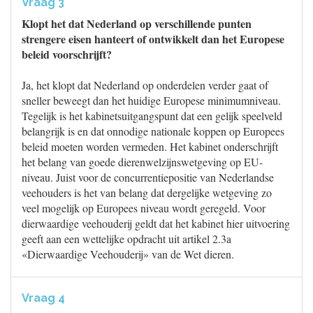
Vraag 3
Klopt het dat Nederland op verschillende punten
strengere eisen hanteert of ontwikkelt dan het Europese
beleid voorschrijft?
Ja, het klopt dat Nederland op onderdelen verder gaat of
sneller beweegt dan het huidige Europese minimumniveau.
Tegelijk is het kabinetsuitgangspunt dat een gelijk speelveld
belangrijk is en dat onnodige nationale koppen op Europees
beleid moeten worden vermeden. Het kabinet onderschrijft
het belang van goede dierenwelzijnswetgeving op EU-
niveau. Juist voor de concurrentiepositie van Nederlandse
veehouders is het van belang dat dergelijke wetgeving zo
veel mogelijk op Europees niveau wordt geregeld. Voor
dierwaardige veehouderij geldt dat het kabinet hier uitvoering
geeft aan een wettelijke opdracht uit artikel 2.3a
«Dierwaardige Veehouderij» van de Wet dieren.
Vraag 4