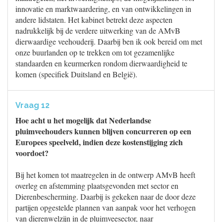
innovatie en marktwaardering, en van ontwikkelingen in
andere lidstaten. Het kabinet betrekt deze aspecten
nadrukkelijk bij de verdere uitwerking van de AMvB
dierwaardige veehouderij. Daarbij ben ik ook bereid om met
onze buurlanden op te trekken om tot gezamenlijke
standaarden en keurmerken rondom dierwaardigheid te
komen (specifiek Duitsland en België).
Vraag 12
Hoe acht u het mogelijk dat Nederlandse
pluimveehouders kunnen blijven concurreren op een
Europees speelveld, indien deze kostenstijging zich
voordoet?
Bij het komen tot maatregelen in de ontwerp AMvB heeft
overleg en afstemming plaatsgevonden met sector en
Dierenbescherming. Daarbij is gekeken naar de door deze
partijen opgestelde plannen van aanpak voor het verhogen
van dierenwelzijn in de pluimveesector, naar