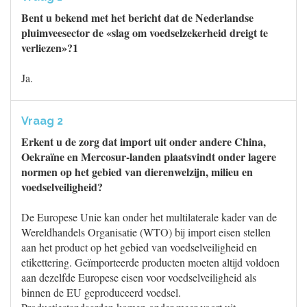
Bent u bekend met het bericht dat de Nederlandse
pluimveesector de «slag om voedselzekerheid dreigt te
verliezen»?1
Ja.
Vraag 2
Erkent u de zorg dat import uit onder andere China,
Oekraïne en Mercosur-landen plaatsvindt onder lagere
normen op het gebied van dierenwelzijn, milieu en
voedselveiligheid?
De Europese Unie kan onder het multilaterale kader van de
Wereldhandels Organisatie (WTO) bij import eisen stellen
aan het product op het gebied van voedselveiligheid en
etikettering. Geïmporteerde producten moeten altijd voldoen
aan dezelfde Europese eisen voor voedselveiligheid als
binnen de EU geproduceerd voedsel.