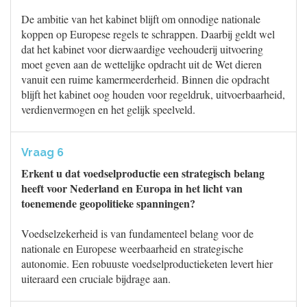
De ambitie van het kabinet blijft om onnodige nationale
koppen op Europese regels te schrappen. Daarbij geldt wel
dat het kabinet voor dierwaardige veehouderij uitvoering
moet geven aan de wettelijke opdracht uit de Wet dieren
vanuit een ruime kamermeerderheid. Binnen die opdracht
blijft het kabinet oog houden voor regeldruk, uitvoerbaarheid,
verdienvermogen en het gelijk speelveld.
Vraag 6
Erkent u dat voedselproductie een strategisch belang
heeft voor Nederland en Europa in het licht van
toenemende geopolitieke spanningen?
Voedselzekerheid is van fundamenteel belang voor de
nationale en Europese weerbaarheid en strategische
autonomie. Een robuuste voedselproductieketen levert hier
uiteraard een cruciale bijdrage aan.