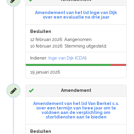
Amendement van het lid Inge van Dijk
over een evaluatie na drie jaar
Besluiten
12 februari 2026: Aangenomen.
10 februari 2026: Stemming uitgesteld.
Indiener:
Inge van Dijk
(
CDA
)
19 januari 2026
Amendement
Amendement van het lid Van Berkel c.s.
over een termijn van twee jaar om te
voldoen aan de verplichting om
stortdiensten aan te bieden
Besluiten