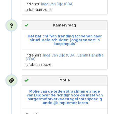
Indiener:
Inge van Dijk
(
CDA
)
9 februari 2026
Kamervraag
Het bericht 'Van trending schoenen naar
structurele schulden: jongeren vast in
koopimpuls'
Indieners:
Inge van Dijk
(
CDA
),
Sarath Hamstra
(
CDA
)
5 februari 2026
Motie
Motie van de leden Straatman en Inge
van Dijk over de richtlijn voor de inzet van
burgermotorverkeersregelaars spoedig
landelijk implementeren