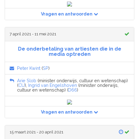
Vragen en antwoorden
7 april 2021 - 11 mei 2021
De onderbetaling van artiesten die in de
media optreden
Peter Kwint
(
SP
)
Arie Slob
(minister onderwijs, cultuur en wetenschap)
(
CU
),
Ingrid van Engelshoven
(minister onderwijs,
cultuur en wetenschap) (
D66
)
Vragen en antwoorden
15 maart 2021 - 20 april 2021