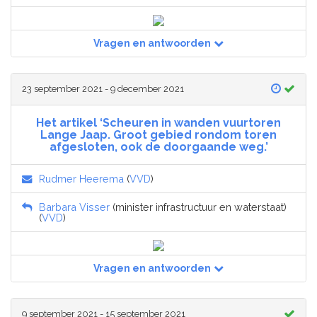
Vragen en antwoorden
23 september 2021 - 9 december 2021
Het artikel ‘Scheuren in wanden vuurtoren
Lange Jaap. Groot gebied rondom toren
afgesloten, ook de doorgaande weg.’
Rudmer Heerema
(
VVD
)
Barbara Visser
(minister infrastructuur en waterstaat)
(
VVD
)
Vragen en antwoorden
9 september 2021 - 15 september 2021