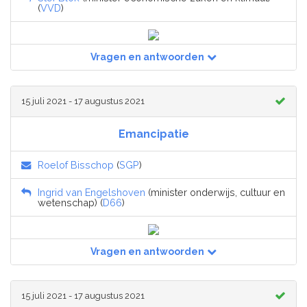
(
VVD
)
Vragen en antwoorden
15 juli 2021 - 17 augustus 2021
Emancipatie
Roelof Bisschop
(
SGP
)
Ingrid van Engelshoven
(minister onderwijs, cultuur en
wetenschap) (
D66
)
Vragen en antwoorden
15 juli 2021 - 17 augustus 2021