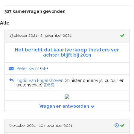
327 kamervragen gevonden
Alle
13 oktober 2021 - 2 november 2021
Het bericht dat kaartverkoop theaters ver
achter blijft bij 2019
Peter Kwint
(
SP
)
Ingrid van Engelshoven
(minister onderwijs, cultuur en
wetenschap) (
D66
)
Vragen en antwoorden
8 oktober 2021 - 10 november 2021