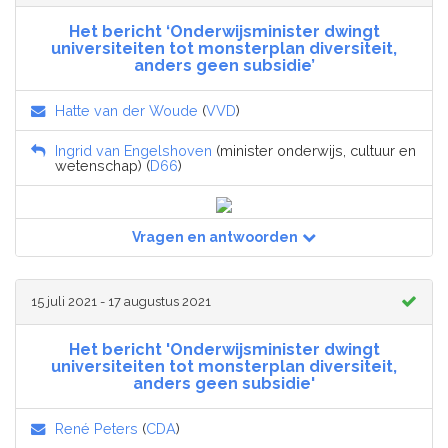
Het bericht ‘Onderwijsminister dwingt
universiteiten tot monsterplan diversiteit,
anders geen subsidie’
Hatte van der Woude
(
VVD
)
Ingrid van Engelshoven
(minister onderwijs, cultuur en
wetenschap) (
D66
)
Vragen en antwoorden
15 juli 2021 - 17 augustus 2021
Het bericht 'Onderwijsminister dwingt
universiteiten tot monsterplan diversiteit,
anders geen subsidie'
René Peters
(
CDA
)