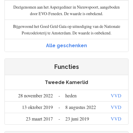
Deelgenomen aan het Aspergediner in Nieuwspoort, aangeboden
door EVO-Fenedex. De waarde is onbekend.
Bijgewoond het Goed Geld Gala op uitnodiging van de Nationale
Postcodeloterij te Amsterdam. De waarde is onbekend.
Alle geschenken
Functies
Tweede Kamerlid
28 november 2022
-
heden
VVD
13 oktober 2019
-
8 augustus 2022
VVD
23 maart 2017
-
23 juni 2019
VVD