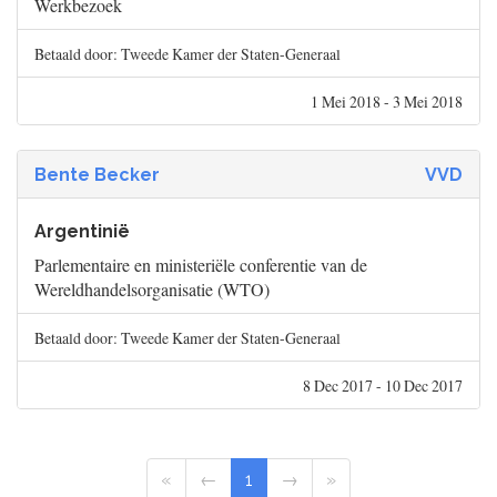
Werkbezoek
Betaald door: Tweede Kamer der Staten-Generaal
1 Mei 2018 - 3 Mei 2018
Bente Becker
VVD
Argentinië
Parlementaire en ministeriële conferentie van de
Wereldhandelsorganisatie (WTO)
Betaald door: Tweede Kamer der Staten-Generaal
8 Dec 2017 - 10 Dec 2017
«
←
1
→
»