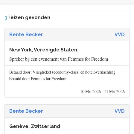
3
reizen gevonden
Bente Becker
VVD
New York, Verenigde Staten
Spreker bij een evenement van Femmes for Freedom
Betaald door: Vliegticket (economy-class) en hotelovernachting
betaald door Femmes for Freedom
10 Mrt 2026 - 11 Mrt 2026
Bente Becker
VVD
Genève, Zwitserland