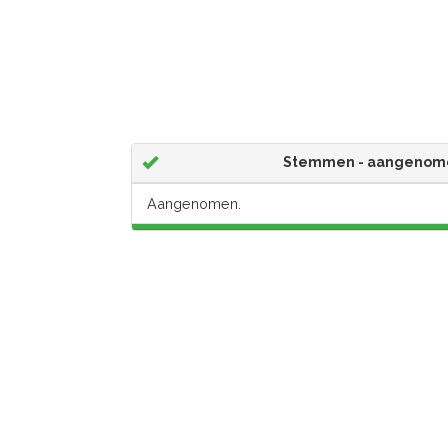
Stemmen - aangenom
Aangenomen.