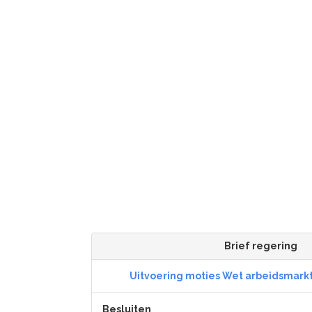
Brief regering
Uitvoering moties Wet arbeidsmarkt
Besluiten