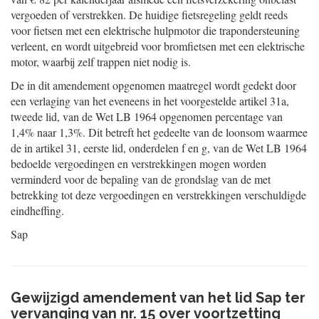
vergoeden of verstrekken. De huidige fietsregeling geldt reeds
voor fietsen met een elektrische hulpmotor die trapondersteuning
verleent, en wordt uitgebreid voor bromfietsen met een elektrische
motor, waarbij zelf trappen niet nodig is.
De in dit amendement opgenomen maatregel wordt gedekt door
een verlaging van het eveneens in het voorgestelde artikel 31a,
tweede lid, van de Wet LB 1964 opgenomen percentage van
1,4% naar 1,3%. Dit betreft het gedeelte van de loonsom waarmee
de in artikel 31, eerste lid, onderdelen f en g, van de Wet LB 1964
bedoelde vergoedingen en verstrekkingen mogen worden
verminderd voor de bepaling van de grondslag van de met
betrekking tot deze vergoedingen en verstrekkingen verschuldigde
eindheffing.
Sap
Gewijzigd amendement van het lid Sap ter
vervanging van nr. 15 over voortzetting