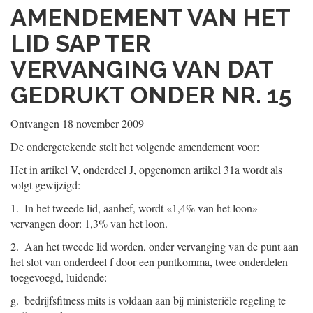
AMENDEMENT VAN HET
LID SAP TER
VERVANGING VAN DAT
GEDRUKT ONDER NR. 15
Ontvangen 18 november 2009
De ondergetekende stelt het volgende amendement voor:
Het in artikel V, onderdeel J, opgenomen artikel 31a wordt als
volgt gewijzigd:
1. In het tweede lid, aanhef, wordt «1,4% van het loon»
vervangen door: 1,3% van het loon.
2. Aan het tweede lid worden, onder vervanging van de punt aan
het slot van onderdeel f door een puntkomma, twee onderdelen
toegevoegd, luidende:
g. bedrijfsfitness mits is voldaan aan bij ministeriële regeling te