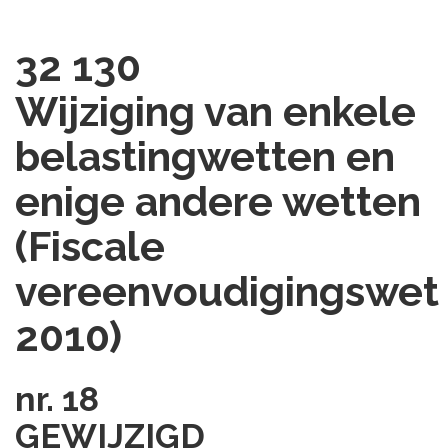
32 130
Wijziging van enkele
belastingwetten en
enige andere wetten
(Fiscale
vereenvoudigingswet
2010)
nr. 18
GEWIJZIGD