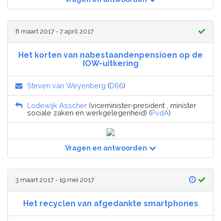
8 maart 2017 - 7 april 2017
Het korten van nabestaandenpensioen op de
IOW-uitkering
Steven van Weyenberg
(
D66
)
Lodewijk Asscher
(viceminister-president , minister
sociale zaken en werkgelegenheid) (
PvdA
)
Vragen en antwoorden
3 maart 2017 - 19 mei 2017
Het recyclen van afgedankte smartphones