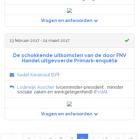
Vragen en antwoorden
23 februari 2017 - 24 maart 2017
De schokkende uitkomsten van de door FNV
Handel uitgevoerde Primark-enquête
Sadet Karabulut
(
SP
)
Lodewijk Asscher
(viceminister-president , minister
sociale zaken en werkgelegenheid) (
PvdA
)
Vragen en antwoorden