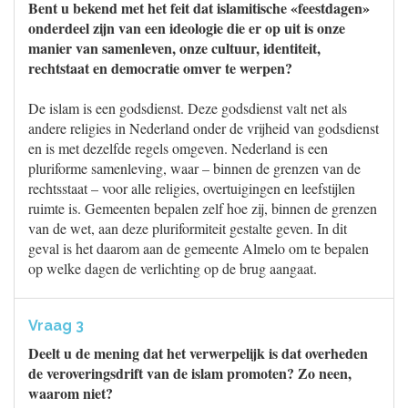
Bent u bekend met het feit dat islamitische «feestdagen»
onderdeel zijn van een ideologie die er op uit is onze
manier van samenleven, onze cultuur, identiteit,
rechtstaat en democratie omver te werpen?
De islam is een godsdienst. Deze godsdienst valt net als
andere religies in Nederland onder de vrijheid van godsdienst
en is met dezelfde regels omgeven. Nederland is een
pluriforme samenleving, waar – binnen de grenzen van de
rechtsstaat – voor alle religies, overtuigingen en leefstijlen
ruimte is. Gemeenten bepalen zelf hoe zij, binnen de grenzen
van de wet, aan deze pluriformiteit gestalte geven. In dit
geval is het daarom aan de gemeente Almelo om te bepalen
op welke dagen de verlichting op de brug aangaat.
Vraag 3
Deelt u de mening dat het verwerpelijk is dat overheden
de veroveringsdrift van de islam promoten? Zo neen,
waarom niet?