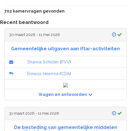
702 kamervragen gevonden
Recent beantwoord
30 maart 2026 - 11 mei 2026
Gemeentelijke uitgaven aan iftar-activiteiten
Shanna Schilder
(
PVV
)
Enneüs Heerma
(
CDA
)
Vragen en antwoorden
31 maart 2026 - 11 mei 2026
De besteding van gemeentelijke middelen