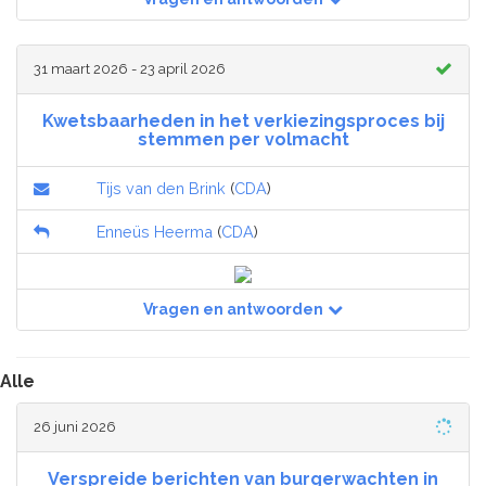
31 maart 2026 - 23 april 2026
Kwetsbaarheden in het verkiezingsproces bij
stemmen per volmacht
Tijs van den Brink
(
CDA
)
Enneüs Heerma
(
CDA
)
Vragen en antwoorden
Alle
26 juni 2026
Verspreide berichten van burgerwachten in