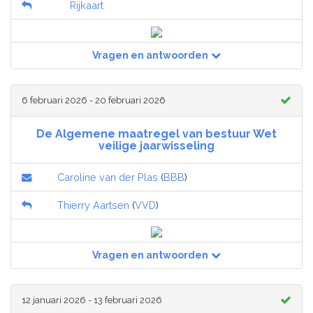
Rijkaart
Vragen en antwoorden
6 februari 2026 - 20 februari 2026
De Algemene maatregel van bestuur Wet
veilige jaarwisseling
Caroline van der Plas
(
BBB
)
Thierry Aartsen
(
VVD
)
Vragen en antwoorden
12 januari 2026 - 13 februari 2026