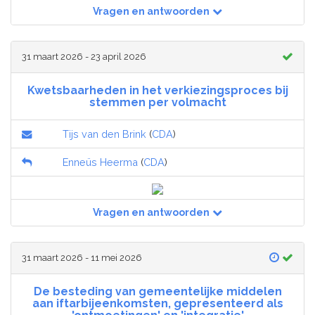
Vragen en antwoorden
31 maart 2026 - 23 april 2026
Kwetsbaarheden in het verkiezingsproces bij
stemmen per volmacht
Tijs van den Brink
(
CDA
)
Enneüs Heerma
(
CDA
)
Vragen en antwoorden
31 maart 2026 - 11 mei 2026
De besteding van gemeentelijke middelen
aan iftarbijeenkomsten, gepresenteerd als