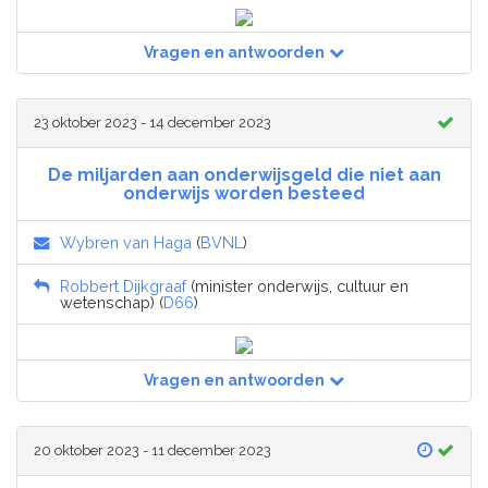
Vragen en antwoorden
23 oktober 2023 - 14 december 2023
De miljarden aan onderwijsgeld die niet aan
onderwijs worden besteed
Wybren van Haga
(
BVNL
)
Robbert Dijkgraaf
(minister onderwijs, cultuur en
wetenschap) (
D66
)
Vragen en antwoorden
20 oktober 2023 - 11 december 2023