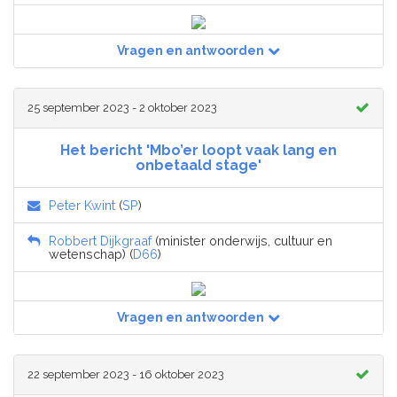
Vragen en antwoorden
25 september 2023 - 2 oktober 2023
Het bericht 'Mbo’er loopt vaak lang en
onbetaald stage'
Peter Kwint
(
SP
)
Robbert Dijkgraaf
(minister onderwijs, cultuur en
wetenschap) (
D66
)
Vragen en antwoorden
22 september 2023 - 16 oktober 2023