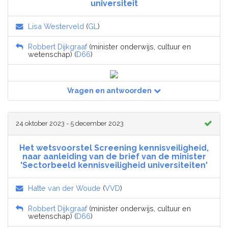
universiteit
Lisa Westerveld
(
GL
)
Robbert Dijkgraaf
(minister onderwijs, cultuur en
wetenschap) (
D66
)
Vragen en antwoorden
24 oktober 2023 - 5 december 2023
Het wetsvoorstel Screening kennisveiligheid,
naar aanleiding van de brief van de minister
'Sectorbeeld kennisveiligheid universiteiten'
Hatte van der Woude
(
VVD
)
Robbert Dijkgraaf
(minister onderwijs, cultuur en
wetenschap) (
D66
)