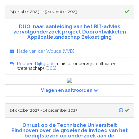
24 oktober 2023 - 15 november 2023
DUO, naar aanleiding van het BIT-advies
vervolgonderzoek project Doorontwikkelen
Applicatielandschap Bekostiging
Hatte van der Woude
(
VVD
)
Robbert Dijkgraaf
(minister onderwijs, cultuur en
wetenschap) (
D66
)
Vragen en antwoorden
24 oktober 2023 - 14 december 2023
Onrust op de Technische Universiteit
Eindhoven over de groeiende invloed van het
bedrijfsleven op onderzoek aan de