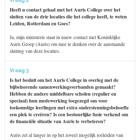
Vraag 2
Heeft u contact gehad met het Auris College over het
sluiten van de drie locaties die het college heeft, te weten
Leiden, Rotterdam en Goes?
Ja, mijn ministerie staat in nauw contact met Koninklijke
Auris Groep (Auris) om mee te denken over de aanstaande
sluiting van deze locaties.
Vraag 3
Is het besluit om het Auris College in overleg met de
bijbehorende samenwerkingsverbanden gemaakt?
Hebben de andere middelbare scholen (regulier en
speciaal) hun medewerking toegezegd om voor
toekomstige leerlingen met extra ondersteuningsbehoefte
een plek te creëren? Is een bestuurlijke fusie verkend om
de financiële situatie van Auris te verbeteren?
Auris zet al langer in op het zoveel mogelijk toeleiden van