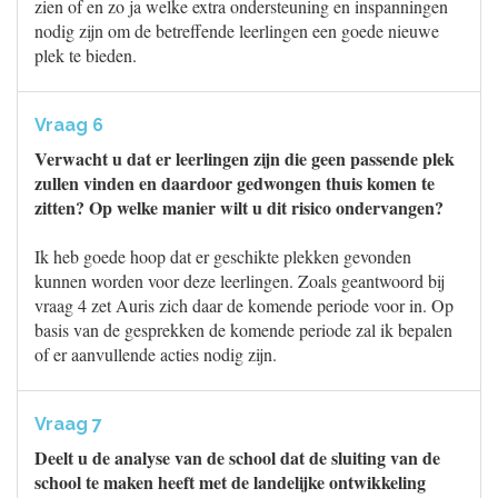
zien of en zo ja welke extra ondersteuning en inspanningen
nodig zijn om de betreffende leerlingen een goede nieuwe
plek te bieden.
Vraag 6
Verwacht u dat er leerlingen zijn die geen passende plek
zullen vinden en daardoor gedwongen thuis komen te
zitten? Op welke manier wilt u dit risico ondervangen?
Ik heb goede hoop dat er geschikte plekken gevonden
kunnen worden voor deze leerlingen. Zoals geantwoord bij
vraag 4 zet Auris zich daar de komende periode voor in. Op
basis van de gesprekken de komende periode zal ik bepalen
of er aanvullende acties nodig zijn.
Vraag 7
Deelt u de analyse van de school dat de sluiting van de
school te maken heeft met de landelijke ontwikkeling