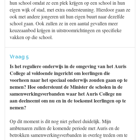
hun school omdat ze een plek krijgen op een school in hun
eigen wijk of stad, met extra ondersteuning. Hierdoor gaan ze
ook met andere jongeren uit hun eigen buurt naar dezelfde
school gaan. Ook zullen ze in een aantal gevallen meer
keuzeaanbod krijgen in uitstroomrichtingen en specifieke
vakken op die school.
Vraag 5
Is het reguliere onderwijs in de omgeving van het Auris
College al voldoende ingericht om leerlingen die
voorheen naar het speciaal onderwijs zouden gaan op te
nemen? Hoe ondersteunt de Minister de scholen in de
samenwerkingsverbanden waar het Auris College nu
aan deelneemt om nu en in de toekomst leerlingen op te
nemen?
Op dit moment is dit nog niet geheel duidelijk. Mijn
ambtenaren zullen de komende periode met Auris en de
betrokken samenwerkingsverbanden in overleg treden om te