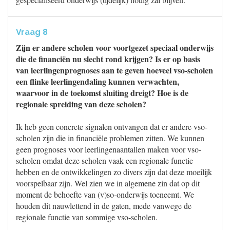
Vraag 8
Zijn er andere scholen voor voortgezet speciaal onderwijs
die de financiën nu slecht rond krijgen? Is er op basis
van leerlingenprognoses aan te geven hoeveel vso-scholen
een flinke leerlingendaling kunnen verwachten,
waarvoor in de toekomst sluiting dreigt? Hoe is de
regionale spreiding van deze scholen?
Ik heb geen concrete signalen ontvangen dat er andere vso-
scholen zijn die in financiële problemen zitten. We kunnen
geen prognoses voor leerlingenaantallen maken voor vso-
scholen omdat deze scholen vaak een regionale functie
hebben en de ontwikkelingen zo divers zijn dat deze moeilijk
voorspelbaar zijn. Wel zien we in algemene zin dat op dit
moment de behoefte van (v)so-onderwijs toeneemt. We
houden dit nauwlettend in de gaten, mede vanwege de
regionale functie van sommige vso-scholen.