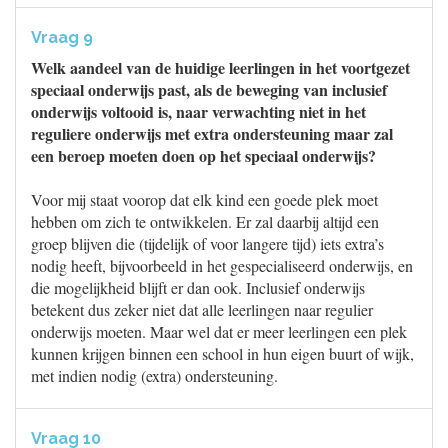
Vraag 9
Welk aandeel van de huidige leerlingen in het voortgezet
speciaal onderwijs past, als de beweging van inclusief
onderwijs voltooid is, naar verwachting niet in het
reguliere onderwijs met extra ondersteuning maar zal
een beroep moeten doen op het speciaal onderwijs?
Voor mij staat voorop dat elk kind een goede plek moet
hebben om zich te ontwikkelen. Er zal daarbij altijd een
groep blijven die (tijdelijk of voor langere tijd) iets extra’s
nodig heeft, bijvoorbeeld in het gespecialiseerd onderwijs, en
die mogelijkheid blijft er dan ook. Inclusief onderwijs
betekent dus zeker niet dat alle leerlingen naar regulier
onderwijs moeten. Maar wel dat er meer leerlingen een plek
kunnen krijgen binnen een school in hun eigen buurt of wijk,
met indien nodig (extra) ondersteuning.
Vraag 10