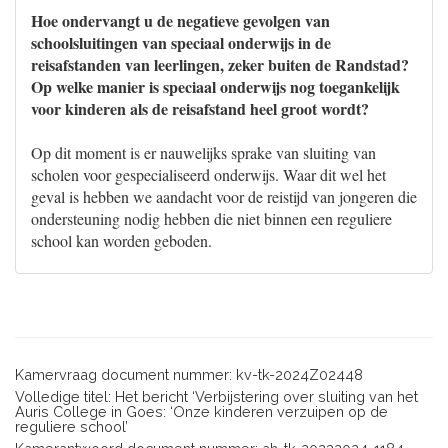
Hoe ondervangt u de negatieve gevolgen van
schoolsluitingen van speciaal onderwijs in de
reisafstanden van leerlingen, zeker buiten de Randstad?
Op welke manier is speciaal onderwijs nog toegankelijk
voor kinderen als de reisafstand heel groot wordt?
Op dit moment is er nauwelijks sprake van sluiting van
scholen voor gespecialiseerd onderwijs. Waar dit wel het
geval is hebben we aandacht voor de reistijd van jongeren die
ondersteuning nodig hebben die niet binnen een reguliere
school kan worden geboden.
Kamervraag document nummer: kv-tk-2024Z02448
Volledige titel: Het bericht ‘Verbijstering over sluiting van het
Auris College in Goes: ‘Onze kinderen verzuipen op de
reguliere school’