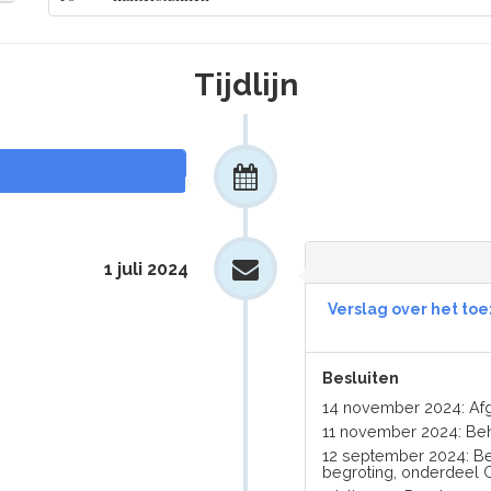
Tijdlijn
1 juli 2024
Verslag over het toe
Besluiten
14 november 2024: Af
11 november 2024: Be
12 september 2024: B
begroting, onderdeel C