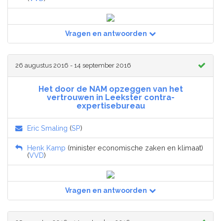
Vragen en antwoorden
26 augustus 2016 - 14 september 2016
Het door de NAM opzeggen van het
vertrouwen in Leekster contra-
expertisebureau
Eric Smaling
(
SP
)
Henk Kamp
(minister economische zaken en klimaat)
(
VVD
)
Vragen en antwoorden