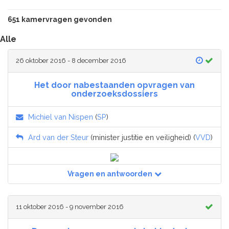
651 kamervragen gevonden
Alle
26 oktober 2016 - 8 december 2016
Het door nabestaanden opvragen van
onderzoeksdossiers
Michiel van Nispen
(
SP
)
Ard van der Steur
(minister justitie en veiligheid) (
VVD
)
Vragen en antwoorden
11 oktober 2016 - 9 november 2016