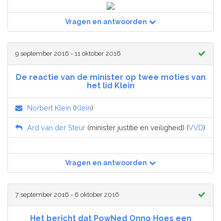
Vragen en antwoorden
9 september 2016 - 11 oktober 2016
De reactie van de minister op twee moties van
het lid Klein
Norbert Klein
(
Klein
)
Ard van der Steur
(minister justitie en veiligheid) (
VVD
)
Vragen en antwoorden
7 september 2016 - 6 oktober 2016
Het bericht dat PowNed Onno Hoes een