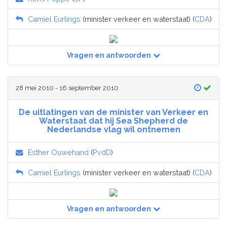
Camiel Eurlings
(minister verkeer en waterstaat) (
CDA
)
Vragen en antwoorden
28 mei 2010 - 16 september 2010
De uitlatingen van de minister van Verkeer en
Waterstaat dat hij Sea Shepherd de
Nederlandse vlag wil ontnemen
Esther Ouwehand
(
PvdD
)
Camiel Eurlings
(minister verkeer en waterstaat) (
CDA
)
Vragen en antwoorden