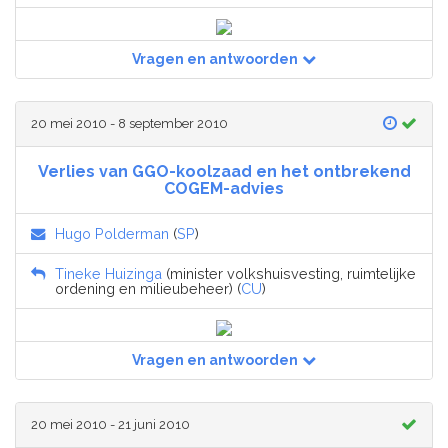
Vragen en antwoorden
20 mei 2010 - 8 september 2010
Verlies van GGO-koolzaad en het ontbrekend
COGEM-advies
Hugo Polderman
(
SP
)
Tineke Huizinga
(minister volkshuisvesting, ruimtelijke
ordening en milieubeheer) (
CU
)
Vragen en antwoorden
20 mei 2010 - 21 juni 2010