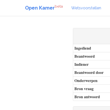
beta
Open Kamer
Wetsvoorstellen
Ingediend
Beantwoord
Indiener
Beantwoord door
Onderwerpen
Bron vraag
Bron antwoord