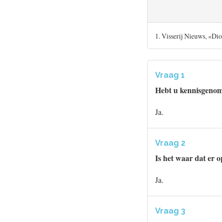
1. Visserij Nieuws, «Di
Vraag 1
Hebt u kennisgenome
Ja.
Vraag 2
Is het waar dat er 
Ja.
Vraag 3