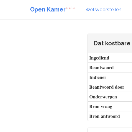
beta
Open Kamer
Wetsvoorstellen
Dat kostbare
Ingediend
Beantwoord
Indiener
Beantwoord door
Onderwerpen
Bron vraag
Bron antwoord