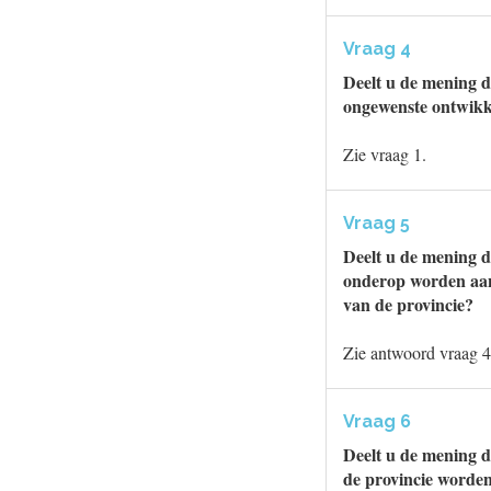
Vraag 4
Deelt u de mening d
ongewenste ontwikke
Zie vraag 1.
Vraag 5
Deelt u de mening da
onderop worden aan
van de provincie?
Zie antwoord vraag 4
Vraag 6
Deelt u de mening 
de provincie worde