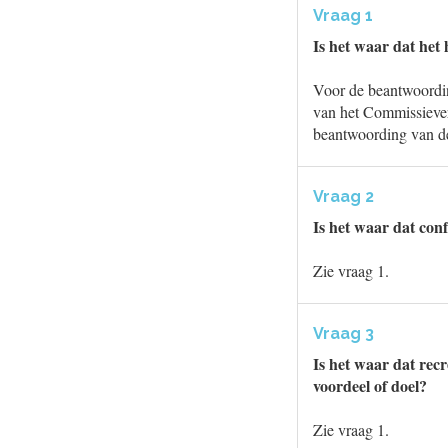
Vraag 1
Is het waar dat het
Voor de beantwoordin
van het Commissieve
beantwoording van d
Vraag 2
Is het waar dat con
Zie vraag 1.
Vraag 3
Is het waar dat rec
voordeel of doel?
Zie vraag 1.