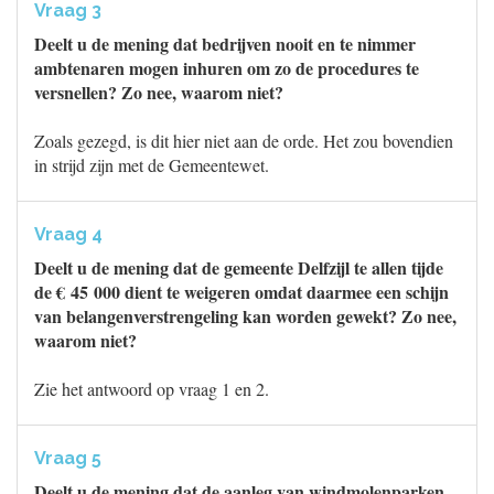
Vraag 3
Deelt u de mening dat bedrijven nooit en te nimmer
ambtenaren mogen inhuren om zo de procedures te
versnellen? Zo nee, waarom niet?
Zoals gezegd, is dit hier niet aan de orde. Het zou bovendien
in strijd zijn met de Gemeentewet.
Vraag 4
Deelt u de mening dat de gemeente Delfzijl te allen tijde
de € 45 000 dient te weigeren omdat daarmee een schijn
van belangenverstrengeling kan worden gewekt? Zo nee,
waarom niet?
Zie het antwoord op vraag 1 en 2.
Vraag 5
Deelt u de mening dat de aanleg van windmolenparken