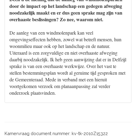
door de impact op het landschap een gedegen afweging
noodzakelijk maakt en er dus geen sprake mag zijn van
overhaaste beslissingen? Zo nee, waarom niet.
De aanleg van een windmolenpark kan veel
omgevingseffecten hebben, zowel wat betreft mensen, hun
woonmilieu maar ook op het landschap en de natuur.
Uiteraard is een zorgvuldige en niet overhaaste afweging
daarbij noodzakelijk. Ik heb geen aanwijzing dat er in Delfzijl
sprake is van een overhaaste werkwijze. Over het vast te
stellen bestemmingsplan wordt al geruime tijd gesproken met
de Gemeenteraad. Mede in verband met een hieruit
voortgekomen verzoek om planaanpassing zal verder
onderzoek plaatsvinden.
Kamervraag document nummer: kv-tk-2010Z15322