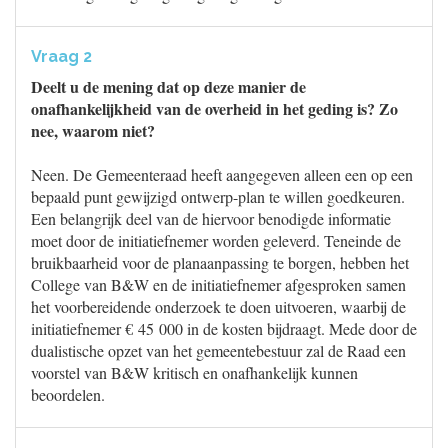
Vraag 2
Deelt u de mening dat op deze manier de
onafhankelijkheid van de overheid in het geding is? Zo
nee, waarom niet?
Neen. De Gemeenteraad heeft aangegeven alleen een op een
bepaald punt gewijzigd ontwerp-plan te willen goedkeuren.
Een belangrijk deel van de hiervoor benodigde informatie
moet door de initiatiefnemer worden geleverd. Teneinde de
bruikbaarheid voor de planaanpassing te borgen, hebben het
College van B&W en de initiatiefnemer afgesproken samen
het voorbereidende onderzoek te doen uitvoeren, waarbij de
initiatiefnemer € 45 000 in de kosten bijdraagt. Mede door de
dualistische opzet van het gemeentebestuur zal de Raad een
voorstel van B&W kritisch en onafhankelijk kunnen
beoordelen.