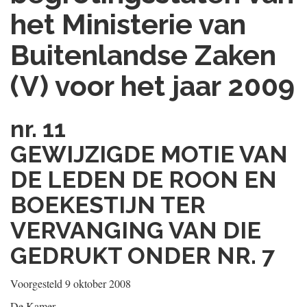
het Ministerie van
Buitenlandse Zaken
(V) voor het jaar 2009
nr. 11
GEWIJZIGDE MOTIE VAN
DE LEDEN DE ROON EN
BOEKESTIJN TER
VERVANGING VAN DIE
GEDRUKT ONDER NR. 7
Voorgesteld 9 oktober 2008
De Kamer,