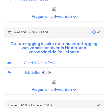
Vragen en antwoorden
27 maart 2026 - 24 april 2026
De toezegging inzake de tenuitvoerlegging
van vonnissen over in Nederland
veroordeelde Pakistanen
Geert Wilders
(
PVV
)
Rob Jetten
(
D66
)
Vragen en antwoorden
11 maart 2026 - 31 maart 2026