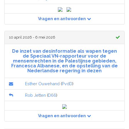
Vragen en antwoorden
10 april 2026 - 6 mei 2026
De inzet van desinformatie als wapen tegen
de Speciaal VN-rapporteur voor de
mensenrechten in de Palestijnse gebieden,
Francesca Albanese, en de opstelling van de
Nederlandse regering in dezen
Esther Ouwehand
(
PvdD
)
Rob Jetten
(
D66
)
Vragen en antwoorden