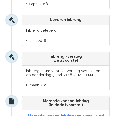
10 april 2018
Leveren inbreng
Inbreng geleverd.
5 april 2018
Inbreng - verslag
wetsvoorstel
Inbrengdatum voor het verslag vaststellen
op donderdag 5 april 2018 te 14:00 uur.
8 maart 2018
Memorie van toelichting
(initiatiefvoorstel)