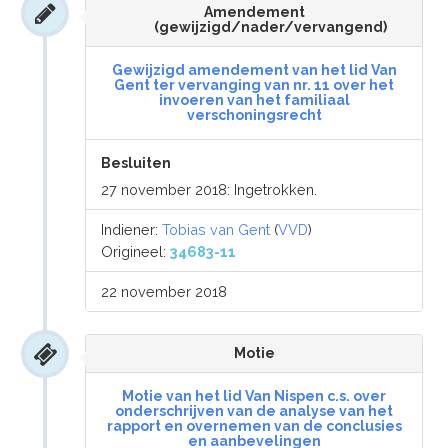
Amendement
(gewijzigd/nader/vervangend)
Gewijzigd amendement van het lid Van
Gent ter vervanging van nr. 11 over het
invoeren van het familiaal
verschoningsrecht
Besluiten
27 november 2018: Ingetrokken.
Indiener:
Tobias van Gent
(
VVD
)
Origineel:
34683-11
22 november 2018
Motie
Motie van het lid Van Nispen c.s. over
onderschrijven van de analyse van het
rapport en overnemen van de conclusies
en aanbevelingen