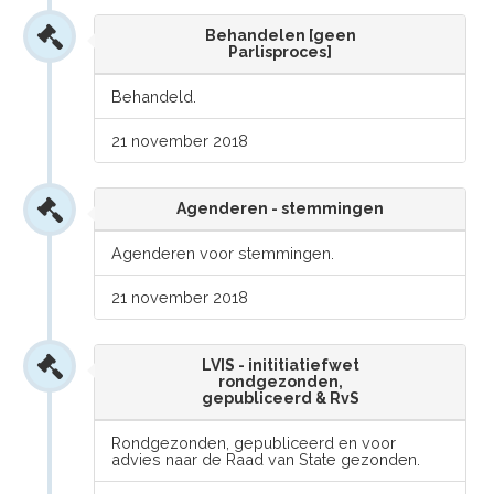
Behandelen [geen
Parlisproces]
Behandeld.
21 november 2018
Agenderen - stemmingen
Agenderen voor stemmingen.
21 november 2018
LVIS - inititiatiefwet
rondgezonden,
gepubliceerd & RvS
Rondgezonden, gepubliceerd en voor
advies naar de Raad van State gezonden.