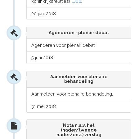
koninkrijksrelaties) (
D66
)
20 juni 2018
Agenderen - plenair debat
Agenderen voor plenair debat.
5 juni 2018
Aanmelden voor plenaire
behandeling
Aanmelden voor plenaire behandeling.
31 mei 2018
Nota n.a.v. het
(nader/tweede
nader/enz.) verslag