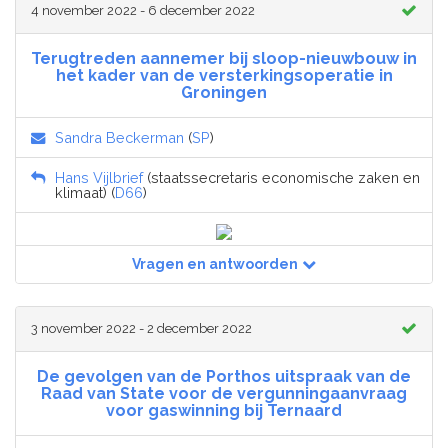
4 november 2022 - 6 december 2022
Terugtreden aannemer bij sloop-nieuwbouw in
het kader van de versterkingsoperatie in
Groningen
Sandra Beckerman
(
SP
)
Hans Vijlbrief
(staatssecretaris economische zaken en
klimaat) (
D66
)
Vragen en antwoorden
3 november 2022 - 2 december 2022
De gevolgen van de Porthos uitspraak van de
Raad van State voor de vergunningaanvraag
voor gaswinning bij Ternaard