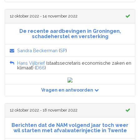
12 oktober 2022 - 14 november 2022
De recente aardbevingen in Groningen,
schadeherstel en versterking
Sandra Beckerman
(
SP
)
Hans Vijlbrief
(staatssecretaris economische zaken en
klimaat) (
D66
)
Vragen en antwoorden
12 oktober 2022 - 18 november 2022
Berichten dat de NAM volgend jaar toch weer
wil starten met afvalwaterinjectie in Twente