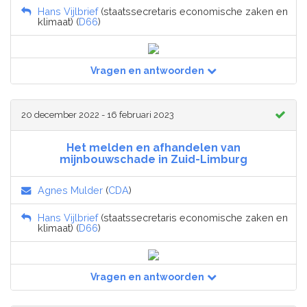
Hans Vijlbrief
(staatssecretaris economische zaken en
klimaat) (
D66
)
Vragen en antwoorden
20 december 2022 - 16 februari 2023
Het melden en afhandelen van
mijnbouwschade in Zuid-Limburg
Agnes Mulder
(
CDA
)
Hans Vijlbrief
(staatssecretaris economische zaken en
klimaat) (
D66
)
Vragen en antwoorden