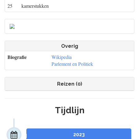
25
kamerstukken
Overig
Biografie
Wikipedia
Parlement en Politiek
Reizen (0)
Tijdlijn
2023