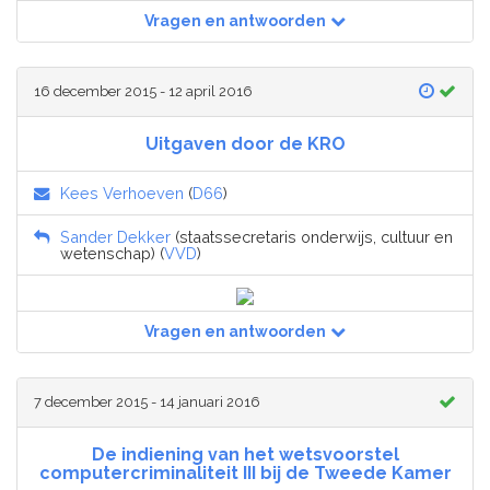
Vragen en antwoorden
16 december 2015 - 12 april 2016
Uitgaven door de KRO
Kees Verhoeven
(
D66
)
Sander Dekker
(staatssecretaris onderwijs, cultuur en
wetenschap) (
VVD
)
Vragen en antwoorden
7 december 2015 - 14 januari 2016
De indiening van het wetsvoorstel
computercriminaliteit III bij de Tweede Kamer