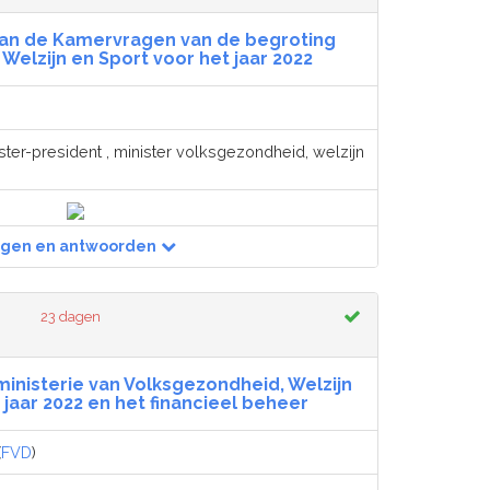
an de Kamervragen van de begroting
Welzijn en Sport voor het jaar 2022
ster-president , minister volksgezondheid, welzijn
agen en antwoorden
23 dagen
ministerie van Volksgezondheid, Welzijn
 jaar 2022 en het financieel beheer
(
FVD
)