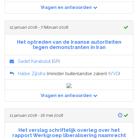
Vragen en antwoorden
12 januari 2018 - 7 februari 2018
Het optreden van de Iraanse autoriteiten
tegen demonstranten in Iran
Sadet Karabulut
(
SP
)
Halbe Zijlstra
(minister buitenlandse zaken) (
VVD
)
Vragen en antwoorden
11 januari 2018 - 16 mei 2018
Het verslag schriftelijk overleg over het
rapport Werkgroep liberalisering naamrecht