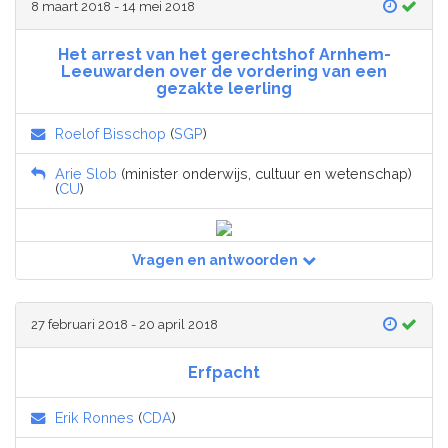
8 maart 2018 - 14 mei 2018
Het arrest van het gerechtshof Arnhem-
Leeuwarden over de vordering van een
gezakte leerling
Roelof Bisschop
(
SGP
)
Arie Slob
(minister onderwijs, cultuur en wetenschap)
(
CU
)
Vragen en antwoorden
27 februari 2018 - 20 april 2018
Erfpacht
Erik Ronnes
(
CDA
)