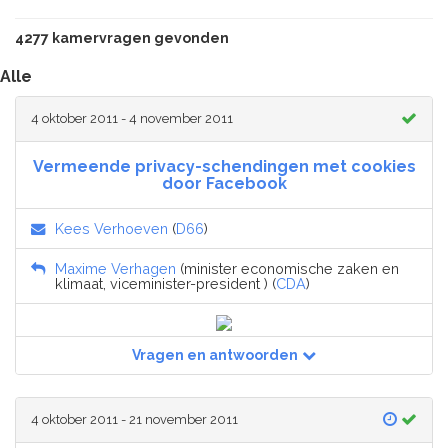
4277 kamervragen gevonden
Alle
4 oktober 2011 - 4 november 2011
Vermeende privacy-schendingen met cookies
door Facebook
Kees Verhoeven
(
D66
)
Maxime Verhagen
(minister economische zaken en
klimaat, viceminister-president ) (
CDA
)
Vragen en antwoorden
4 oktober 2011 - 21 november 2011