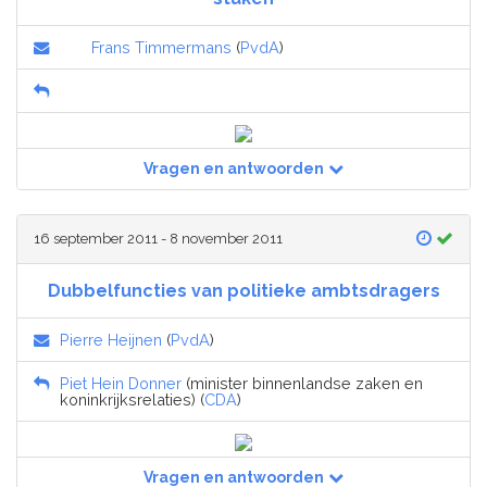
Frans Timmermans
(
PvdA
)
Vragen en antwoorden
16 september 2011 - 8 november 2011
Dubbelfuncties van politieke ambtsdragers
Pierre Heijnen
(
PvdA
)
Piet Hein Donner
(minister binnenlandse zaken en
koninkrijksrelaties) (
CDA
)
Vragen en antwoorden