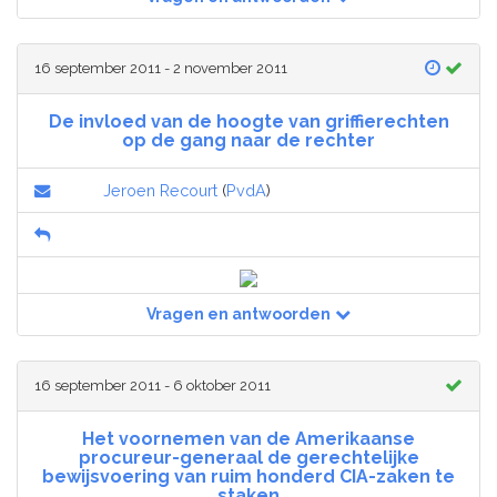
16 september 2011 - 2 november 2011
De invloed van de hoogte van griffierechten
op de gang naar de rechter
Jeroen Recourt
(
PvdA
)
Vragen en antwoorden
16 september 2011 - 6 oktober 2011
Het voornemen van de Amerikaanse
procureur-generaal de gerechtelijke
bewijsvoering van ruim honderd CIA-zaken te
staken