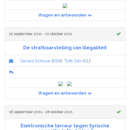
Vragen en antwoorden
22 september 2011 - 10 oktober 2011
De strafbaarstelling van illegaliteit
Gerard Schouw
(
D66
),
Tofik Dibi
(
GL
)
Vragen en antwoorden
16 september 2011 - 28 oktober 2011
Elektronische terreur tegen Syrische