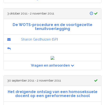
3 oktober 2011 - 2 november 2011
De WOTS-procedure en de voortgezette
tenuitvoerlegging
Sharon Gesthuizen
(
SP
)
Vragen en antwoorden
30 september 2011 - 2 november 2011
Het dreigende ontslag van een homoseksuele
docent op een gereformeerde school