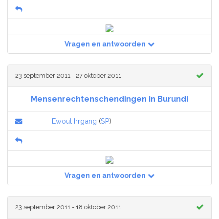
Vragen en antwoorden
23 september 2011 - 27 oktober 2011
Mensenrechtenschendingen in Burundi
Ewout Irrgang
(
SP
)
Vragen en antwoorden
23 september 2011 - 18 oktober 2011