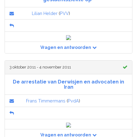
Lilian Helder
(
PVV
)
Vragen en antwoorden
3 oktober 2011 - 4 november 2011
De arrestatie van Derwisjen en advocaten in
Iran
Frans Timmermans
(
PvdA
)
Vragen en antwoorden