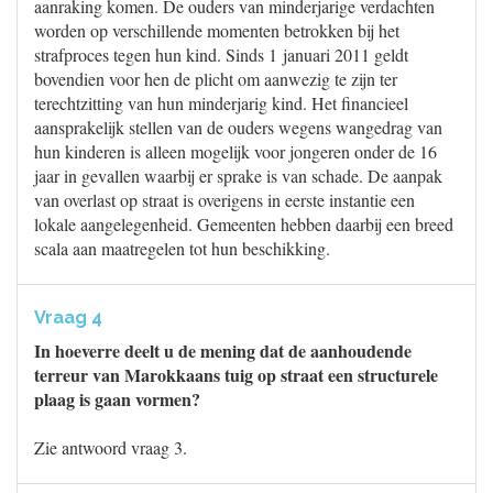
aanraking komen. De ouders van minderjarige verdachten
worden op verschillende momenten betrokken bij het
strafproces tegen hun kind. Sinds 1 januari 2011 geldt
bovendien voor hen de plicht om aanwezig te zijn ter
terechtzitting van hun minderjarig kind. Het financieel
aansprakelijk stellen van de ouders wegens wangedrag van
hun kinderen is alleen mogelijk voor jongeren onder de 16
jaar in gevallen waarbij er sprake is van schade. De aanpak
van overlast op straat is overigens in eerste instantie een
lokale aangelegenheid. Gemeenten hebben daarbij een breed
scala aan maatregelen tot hun beschikking.
Vraag 4
In hoeverre deelt u de mening dat de aanhoudende
terreur van Marokkaans tuig op straat een structurele
plaag is gaan vormen?
Zie antwoord vraag 3.