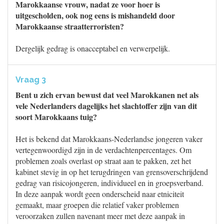
Marokkaanse vrouw, nadat ze voor hoer is
uitgescholden, ook nog eens is mishandeld door
Marokkaanse straatterroristen?
Dergelijk gedrag is onacceptabel en verwerpelijk.
Vraag 3
Bent u zich ervan bewust dat veel Marokkanen net als
vele Nederlanders dagelijks het slachtoffer zijn van dit
soort Marokkaans tuig?
Het is bekend dat Marokkaans-Nederlandse jongeren vaker
vertegenwoordigd zijn in de verdachtenpercentages. Om
problemen zoals overlast op straat aan te pakken, zet het
kabinet stevig in op het terugdringen van grensoverschrijdend
gedrag van risicojongeren, individueel en in groepsverband.
In deze aanpak wordt geen onderscheid naar etniciteit
gemaakt, maar groepen die relatief vaker problemen
veroorzaken zullen navenant meer met deze aanpak in