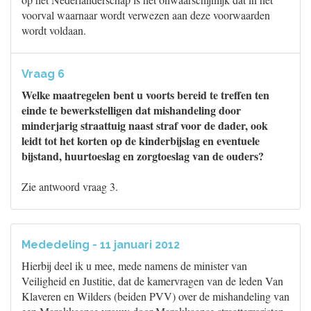
voorval waarnaar wordt verwezen aan deze voorwaarden
wordt voldaan.
Vraag 6
Welke maatregelen bent u voorts bereid te treffen ten
einde te bewerkstelligen dat mishandeling door
minderjarig straattuig naast straf voor de dader, ook
leidt tot het korten op de kinderbijslag en eventuele
bijstand, huurtoeslag en zorgtoeslag van de ouders?
Zie antwoord vraag 3.
Mededeling - 11 januari 2012
Hierbij deel ik u mee, mede namens de minister van
Veiligheid en Justitie, dat de kamervragen van de leden Van
Klaveren en Wilders (beiden PVV) over de mishandeling van